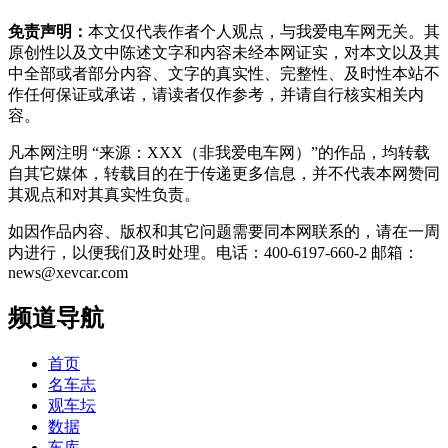
免责声明：
本文仅代表作者个人观点，与我爱电车网无关。其
原创性以及文中陈述文字和内容未经本网证实，对本文以及其
中全部或者部分内容、文字的真实性、完整性、及时性本站不
作任何保证或承诺，请读者仅作参考，并请自行核实相关内
容。
凡本网注明 “来源：XXX（非我爱电车网）”的作品，均转载
自其它媒体，转载目的在于传递更多信息，并不代表本网赞同
其观点和对其真实性负责。
如因作品内容、版权和其它问题需要同本网联系的，请在一周
内进行，以便我们及时处理。电话：400-6197-660-2 邮箱：
news@xevcar.com
频道导航
首页
名车志
观车坛
数据
车库