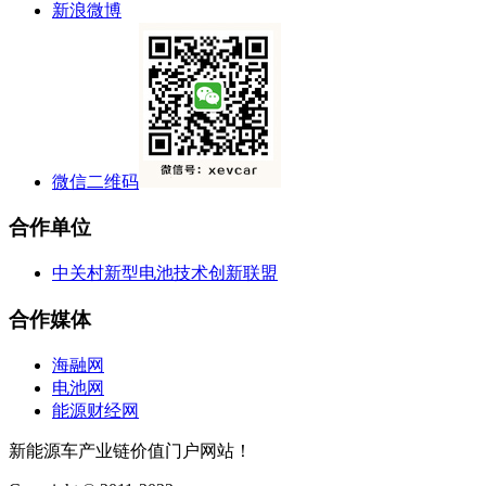
新浪微博
微信二维码
合作单位
中关村新型电池技术创新联盟
合作媒体
海融网
电池网
能源财经网
新能源车产业链价值门户网站！