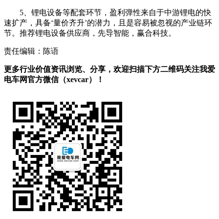
5、锂电设备等配套环节，盈利弹性来自于中游锂电的快
速扩产，具备‘量价齐升’的潜力，且是容易被忽视的产业链环
节。推荐锂电设备供应商，先导智能，赢合科技。
责任编辑：陈语
更多行业价值资讯浏览、分享，欢迎扫描下方二维码关注我爱
电车网官方微信（xevcar）！