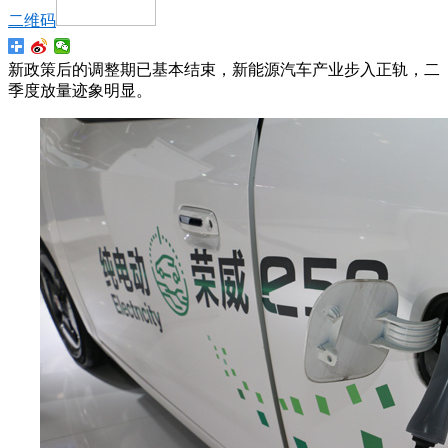
二维码
新政策后的调整期已基本结束，新能源汽车产业步入正轨，二
季度放量迹象明显。