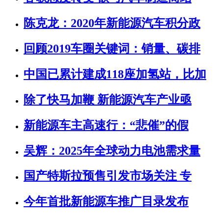
陈克龙：2020年新能源汽车积分政
回顾2019车圈关键词：销量、碳排
中国已累计建成118座加氢站，比加
除了快马加鞭 新能源汽车产业亟
新能源车主高速行：“悲催”的假
吴辉：2025年全球动力电池需求量
国产特斯拉预售引发市场关注 专
今年首批新能源车推广目录发布