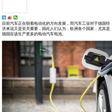
目前汽车正在朝着电动化的方向发展，而汽车工业对于德国经
济来说又是至关重要，因此人们认为，欧洲各个国家，尤其是
德国应该生产更多的电动汽车电池。