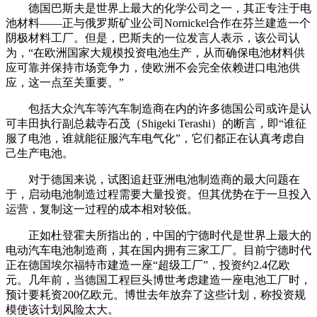
德国巴斯夫是世界上最大的化学公司之一，其正专注于电
池材料——正与俄罗斯矿业公司Nornickel合作在芬兰建造一个
阴极材料工厂。但是，巴斯夫的一位发言人表示，该公司认
为，“在欧洲国家大规模投资电池生产，从而确保电池材料供
应可靠并保持市场竞争力，使欧洲不会完全依赖进口电池供
应，这一点至关重要。”
包括大众汽车等汽车制造商在内的许多德国公司或许是认
可丰田执行副总裁寺石茂（Shigeki Terashi）的断言，即“谁征
服了电池，谁就能征服汽车电气化”，它们都正在认真考虑自
己生产电池。
对于德国来说，试图追赶亚洲电池制造商的最大问题在
于，启动电池制造过程需要大量投资。但其优势在于一旦投入
运营，复制这一过程的成本相对较低。
正如杜登霍夫所指出的，中国的宁德时代是世界上最大的
电动汽车电池制造商，其在国内拥有三家工厂。目前宁德时代
正在德国埃尔福特市建造一座“超级工厂”，投资约2.4亿欧
元。几年前，当德国工程巨头博世考虑建造一座电池工厂时，
预计要耗资200亿欧元。博世去年放弃了这些计划，称投资规
模使该计划风险太大。