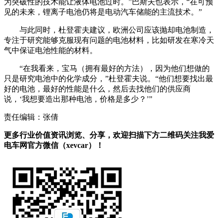
为突破性的技术能让液体电池过时。”巴斯夫也表示，“在可预
见的未来，锂离子电池仍将是电动汽车储能的主流技术。”
与此同时，杜登霍夫建议，欧洲公司应该抛却电池制造，
专注于研究能够克服现有问题的电池材料，比如研发在寒冷天
气中保证电池性能的材料。
“在我看来，宝马（拥有最好的方法），因为他们想做的
只是研究电池中的化学成分，”杜登霍夫说。“他们想要找出最
好的电池，最好的性能是什么，然后去找他们的供应商
说，‘我想要造出那种电池，价格是多少？’”
责任编辑：张倩
更多行业价值资讯浏览、分享，欢迎扫描下方二维码关注我爱
电车网官方微信（xevcar）！