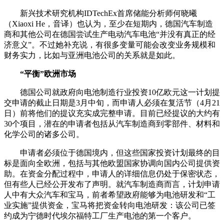
新兴技术研究机构IDTechEx首席储能分析师何晓曦
（Xiaoxi He，音译）也认为，至少在短期内，德国汽车制造
商和其他公司在德国尝试生产电动汽车电池“并没有真正的经
济意义”。不过她补充说，有很多变量可能会改变业务规模和
财务实力，比如与亚洲电池公司的关系就是如此。
“平衡”欧洲市场
德国公司就政府向电池制造行业投资10亿欧元这一计划提
交申请的截止日期是3月中旬，而申请人必须在复活节（4月21
日）前将他们的提议充实成完整申请。目前已经提议的大约有
30个项目，潜在的申请者包括从汽车制造商到零部件、材料和
化学公司的诸多公司。
申请者必须位于德国境内，但这些国家投资计划最终的目
标是面向全欧洲，包括与其他欧盟国家协调向国内公司提供资
助。在资金分配过程中，申请人的详细信息仍处于保密状态，
但有些人已经公开发布了声明。就汽车制造商而言，计划申请
人中有大众汽车和宝马，前者希望政府能够为电池研发和“工
业实施”提供资金，宝马将把资金转向电池研发：该公司已签
约成为宁德时代埃尔福特工厂生产电池的第一个客户。