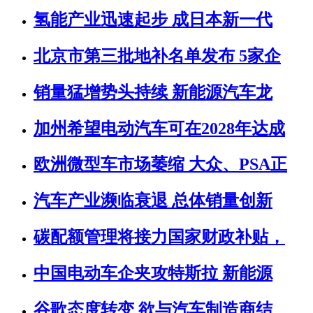
氢能产业迅速起步 成日本新一代
北京市第三批地补名单发布 5家企
销量猛增势头持续 新能源汽车龙
加州希望电动汽车可在2028年达成
欧洲微型车市场萎缩 大众、PSA正
汽车产业濒临衰退 总体销量创新
碳配额管理将接力国家财政补贴，
中国电动车企夹攻特斯拉 新能源
谷歌态度转变 欲与汽车制造商结