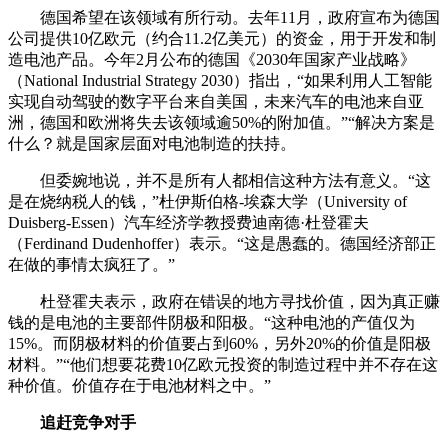
德国希望在该领域有所行动。去年11月，政府宣布为德国
公司提供10亿欧元（约合11.2亿美元）的资金，用于开发和制
造电池产品。今年2月公布的德国《2030年国家产业战略》
（National Industrial Strategy 2030）指出，“如果利用人工智能
实现自动驾驶的数字平台来自美国，未来汽车的电池来自亚
洲，德国和欧洲将失去该领域逾50%的附加值。”“解决方案是
什么？就是国家层面对电池制造的扶持。
但委婉地说，并不是所有人都相信这种方法有意义。“这
是在烧纳税人的钱，”杜伊斯伯格-埃森大学（University of
Duisberg-Essen）汽车经济学教授费迪南德·杜登霍夫
（Ferdinand Dudenhoffer）表示。“这是愚蠢的。德国经济部正
在做的事情太疯狂了。”
杜登霍夫表示，政府在错误的地方寻找价值，因为真正赚
钱的是电池的主要部件阴极和阳极。“这种电池的产值仅为
15%。而阴极材料的价值要占到60%，另外20%的价值是阳极
材料。”“他们想要花费10亿欧元投资的制造过程中并不存在这
种价值。价值存在于电池材料之中。”
追赶竞争对手