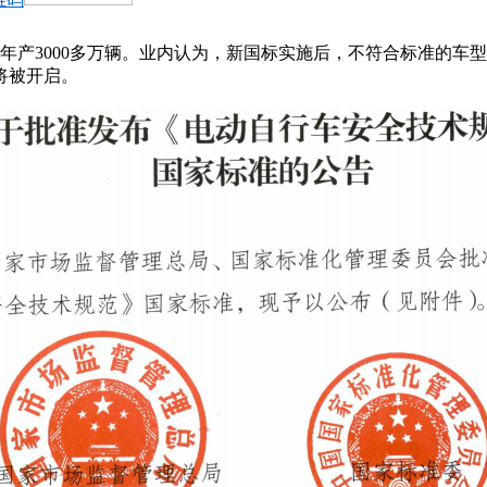
年产3000多万辆。业内认为，新国标实施后，不符合标准的车
将被开启。