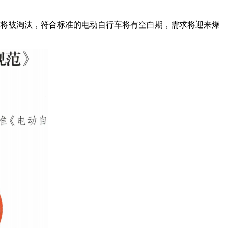
型将被淘汰，符合标准的电动自行车将有空白期，需求将迎来爆