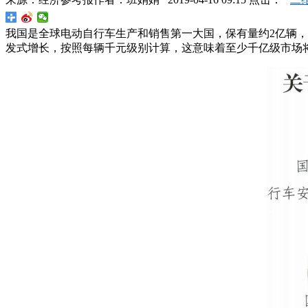
我国是全球电动自行车生产和销售第一大国，保有量约2亿辆，
发式增长，按照每辆千元级别计算，这意味着至少千亿级市场