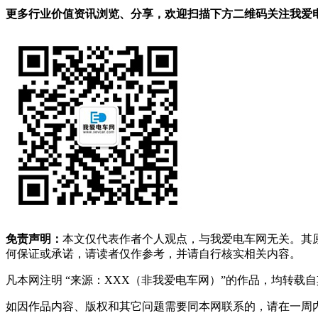
更多行业价值资讯浏览、分享，欢迎扫描下方二维码关注我爱电车
免责声明：
本文仅代表作者个人观点，与我爱电车网无关。其
何保证或承诺，请读者仅作参考，并请自行核实相关内容。
凡本网注明 “来源：XXX（非我爱电车网）”的作品，均转
如因作品内容、版权和其它问题需要同本网联系的，请在一周内进行，以便我