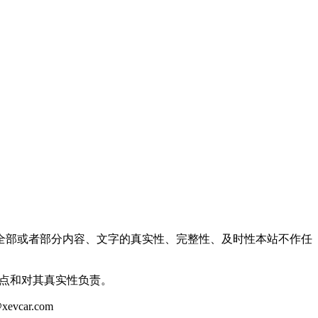
全部或者部分内容、文字的真实性、完整性、及时性本站不作任
观点和对其真实性负责。
ar.com