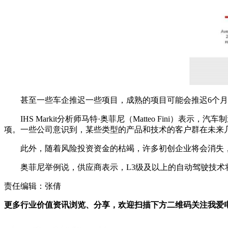
甚至一些车企推迟一些项目，成熟的项目可能会推迟6个
IHS Markit分析师马特·奥菲尼（Matteo Fi
项。一些公司意识到，某些类型的产品和技术的客户群在未来
此外，随着风险投资资金的枯竭，许多初创企业将会消失
奥菲尼举例说，供应商表示，L3级及以上的自动驾驶技术
责任编辑：张倩
更多行业价值资讯浏览、分享，欢迎扫描下方二维码关注我爱电车