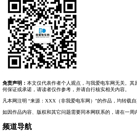
免责声明：
本文仅代表作者个人观点，与我爱电车网无关。其
何保证或承诺，请读者仅作参考，并请自行核实相关内容。
凡本网注明 “来源：XXX（非我爱电车网）”的作品，均转
如因作品内容、版权和其它问题需要同本网联系的，请在一周内进行，以便我
频道导航