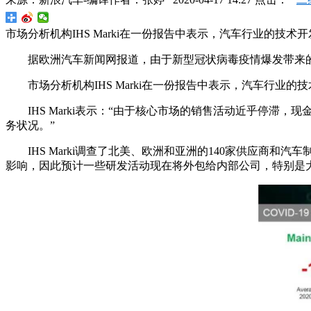
市场分析机构IHS Marki在一份报告中表示，汽车行业的技术开
据欧洲汽车新闻网报道，由于新型冠状病毒疫情爆发带来的冲
市场分析机构IHS Marki在一份报告中表示，汽车行业的技
IHS Marki表示：“由于核心市场的销售活动近乎停
务状况。”
IHS Marki调查了北美、欧洲和亚洲的140家供应商
影响，因此预计一些研发活动现在将外包给内部公司，特别是