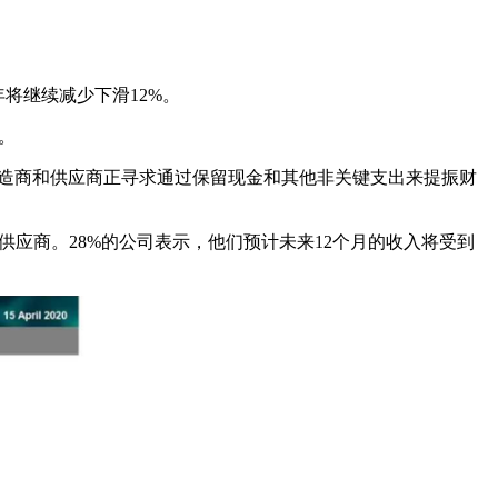
将继续减少下滑12%。
%。
汽车制造商和供应商正寻求通过保留现金和其他非关键支出来提振财
%为供应商。28%的公司表示，他们预计未来12个月的收入将受到