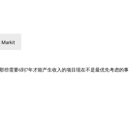
项目上。那些需要6到7年才能产生收入的项目现在不是最优先考虑的事