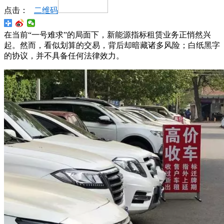
点击：
二维码
在当前“一号难求”的局面下，新能源指标租赁业务正悄然兴
起。然而，看似划算的交易，背后却暗藏诸多风险；白纸黑字
的协议，并不具备任何法律效力。