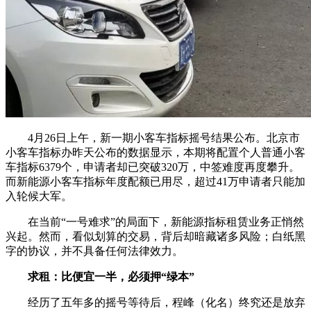
4月26日上午，新一期小客车指标摇号结果公布。北京市
小客车指标办昨天公布的数据显示，本期将配置个人普通小客
车指标6379个，申请者却已突破320万，中签难度再度攀升。
而新能源小客车指标年度配额已用尽，超过41万申请者只能加
入轮候大军。
在当前“一号难求”的局面下，新能源指标租赁业务正悄然
兴起。然而，看似划算的交易，背后却暗藏诸多风险；白纸黑
字的协议，并不具备任何法律效力。
求租：比便宜一半，必须押“绿本”
经历了五年多的摇号等待后，程峰（化名）终究还是放弃