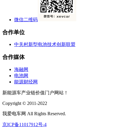
微信二维码
合作单位
中关村新型电池技术创新联盟
合作媒体
海融网
电池网
能源财经网
新能源车产业链价值门户网站！
Copyright © 2011-2022
我爱电车网 All Rights Reserved.
京ICP备11017912号-4