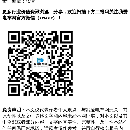
责任编辑：张倩
更多行业价值资讯浏览、分享，欢迎扫描下方二维码关注我爱
电车网官方微信（xevcar）！
免责声明：
本文仅代表作者个人观点，与我爱电车网无关。其
原创性以及文中陈述文字和内容未经本网证实，对本文以及其
中全部或者部分内容、文字的真实性、完整性、及时性本站不
作任何保证或承诺，请读者仅作参考，并请自行核实相关内