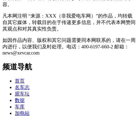
容。
凡本网注明 “来源：XXX（非我爱电车网）”的作品，均转载
自其它媒体，转载目的在于传递更多信息，并不代表本网赞同
其观点和对其真实性负责。
如因作品内容、版权和其它问题需要同本网联系的，请在一周
内进行，以便我们及时处理。电话：400-6197-660-2 邮箱：
news@xevcar.com
频道导航
首页
名车志
观车坛
数据
车库
加电站