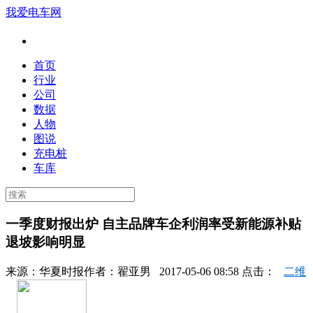
我爱电车网
首页
行业
公司
数据
人物
图说
充电桩
车库
一季度财报出炉 自主品牌车企利润率受新能源补贴
退坡影响明显
来源：
华夏时报
作者：
翟亚男
2017-05-06 08:58 点击：
二维