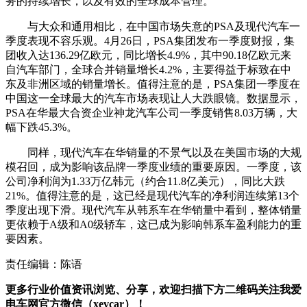
务的持续增长，以及有效的全球成本管理。
与大众和通用相比，在中国市场失意的PSA及现代汽车一
季度表现不容乐观。4月26日，PSA集团发布一季度财报，集
团收入达136.29亿欧元，同比增长4.9%，其中90.18亿欧元来
自汽车部门，全球合并销量增长4.2%，主要得益于标致在中
东及非洲区域的销量增长。值得注意的是，PSA集团一季度在
中国这一全球最大的汽车市场表现让人大跌眼镜。数据显示，
PSA在华最大合资企业神龙汽车公司一季度销售8.03万辆，大
幅下跌45.3%。
同样，现代汽车在华销量的不景气以及在美国市场的大规
模召回，成为影响该品牌一季度业绩的重要原因。一季度，该
公司净利润为1.33万亿韩元（约合11.8亿美元），同比大跌
21%。值得注意的是，这已经是现代汽车的净利润连续第13个
季度出现下滑。现代汽车从韩系车在华销量中看到，整体销量
更依赖于A级和A0级轿车，这已成为影响韩系车盈利能力的重
要因素。
责任编辑：陈语
更多行业价值资讯浏览、分享，欢迎扫描下方二维码关注我爱
电车网官方微信（xevcar）！