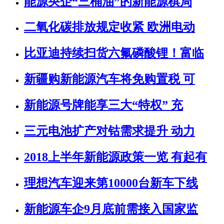
能源央企“三桶油”的新能源棋局
二氧化碳排放规定收紧 欧洲电动
比亚迪持续扫货六氟磷酸锂！富临
新疆购新能源汽车将免购置税 可
新能源号牌能享三大“特权” 充
三元电池扩产对钴需求提升 动力
2018上半年新能源政策一览 有起有
理想汽车迎来第10000台新车下线
新能源车企9月底前需接入国家监