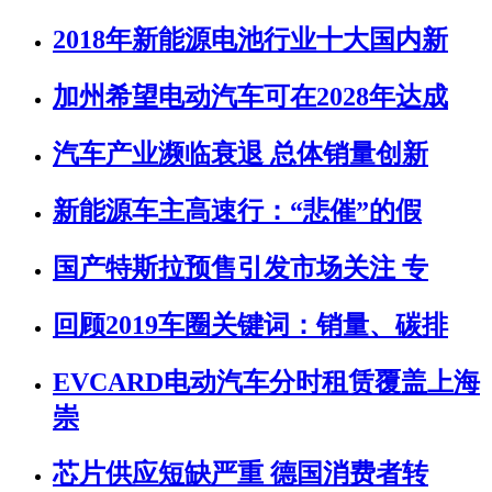
2018年新能源电池行业十大国内新
加州希望电动汽车可在2028年达成
汽车产业濒临衰退 总体销量创新
新能源车主高速行：“悲催”的假
国产特斯拉预售引发市场关注 专
回顾2019车圈关键词：销量、碳排
EVCARD电动汽车分时租赁覆盖上海
崇
芯片供应短缺严重 德国消费者转