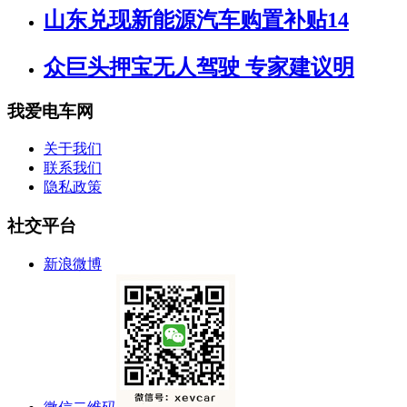
山东兑现新能源汽车购置补贴14
众巨头押宝无人驾驶 专家建议明
我爱电车网
关于我们
联系我们
隐私政策
社交平台
新浪微博