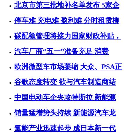
北京市第三批地补名单发布 5家企
停车难 充电难 盈利难 分时租赁柳
碳配额管理将接力国家财政补贴，
汽车厂商“五一”准备充足 消费
欧洲微型车市场萎缩 大众、PSA正
谷歌态度转变 欲与汽车制造商结
中国电动车企夹攻特斯拉 新能源
销量猛增势头持续 新能源汽车龙
氢能产业迅速起步 成日本新一代