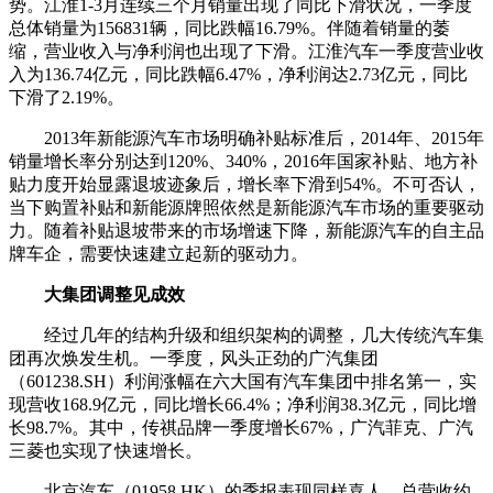
势。江淮1-3月连续三个月销量出现了同比下滑状况，一季度
总体销量为156831辆，同比跌幅16.79%。伴随着销量的萎
缩，营业收入与净利润也出现了下滑。江淮汽车一季度营业收
入为136.74亿元，同比跌幅6.47%，净利润达2.73亿元，同比
下滑了2.19%。
2013年新能源汽车市场明确补贴标准后，2014年、2015年
销量增长率分别达到120%、340%，2016年国家补贴、地方补
贴力度开始显露退坡迹象后，增长率下滑到54%。不可否认，
当下购置补贴和新能源牌照依然是新能源汽车市场的重要驱动
力。随着补贴退坡带来的市场增速下降，新能源汽车的自主品
牌车企，需要快速建立起新的驱动力。
大集团调整见成效
经过几年的结构升级和组织架构的调整，几大传统汽车集
团再次焕发生机。一季度，风头正劲的广汽集团
（601238.SH）利润涨幅在六大国有汽车集团中排名第一，实
现营收168.9亿元，同比增长66.4%；净利润38.3亿元，同比增
长98.7%。其中，传祺品牌一季度增长67%，广汽菲克、广汽
三菱也实现了快速增长。
北京汽车（01958.HK）的季报表现同样喜人，总营收约