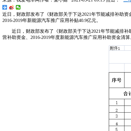
近日，财政部发布了《财政部关于下达2021年节能减排补助资金
2016-2019年新能源汽车推广应用补贴40.9亿元。
近日，财政部发布了《财政部关于下达2021年节能减排补
营补助资金、2016-2019年度新能源汽车推广应用补助资金清算