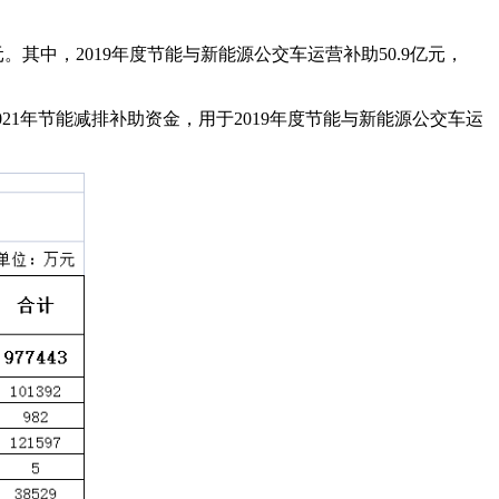
其中，2019年度节能与新能源公交车运营补助50.9亿元，
21年节能减排补助资金，用于2019年度节能与新能源公交车运