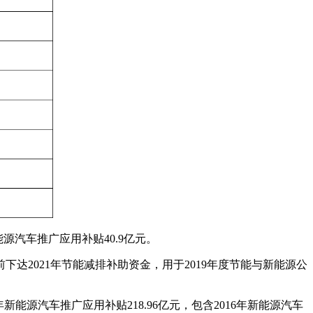
能源汽车推广应用补贴40.9亿元。
达2021年节能减排补助资金，用于2019年度节能与新能源公
18年新能源汽车推广应用补贴218.96亿元，包含2016年新能源汽车