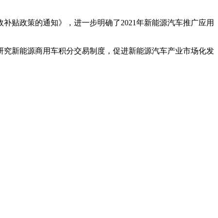
补贴政策的通知》，进一步明确了2021年新能源汽车推广应用
研究新能源商用车积分交易制度，促进新能源汽车产业市场化发