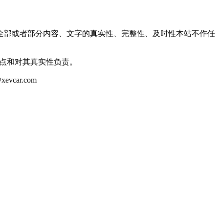
全部或者部分内容、文字的真实性、完整性、及时性本站不作任
观点和对其真实性负责。
ar.com