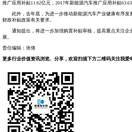
推广应用补贴11.62亿元，2017年新能源汽车推广应用补贴63.6
此外，去年底，为进一步推动新能源汽车产业健康有序发展
财政补贴政策有关要求。
通知提出，将进一步加强购置补贴审核，提高重点关注企
展。
责任编辑：张倩
更多行业价值资讯浏览、分享，欢迎扫描下方二维码关注我爱电车