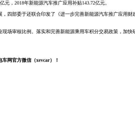
3亿元，2018年新能源汽车推广应用补贴143.72亿元。
，四部委于还联合印发了《进一步完善新能源汽车推广应用财政
业现场审核比例。落实和完善新能源乘用车积分交易政策，加快
网官方微信（xevcar）！