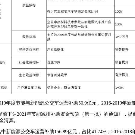
9年度节能与新能源公交车运营补助50.9亿元，2016-2019年新
前下达2021年节能减排补助资金预算（第一批）的通知》，提前下
资金清算。
中新能源公交车运营补助156.89亿元，占比41.74%；2016-20