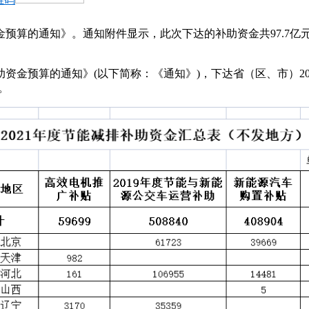
预算的通知》。通知附件显示，此次下达的补助资金共97.7亿元。
助资金预算的通知》(以下简称：《通知》)，下达省（区、市）20
。