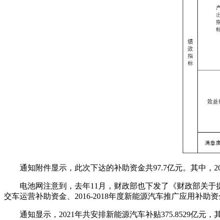
通知附件显示，此次下达的补助资金共97.7亿元。其中，201
电池网注意到，去年11月，财政部也下发了《财政部关于提
交车运营补助资金、2016-2018年度新能源汽车推广应用补助
通知显示，2021年共安排新能源汽车补贴375.8529亿元，其