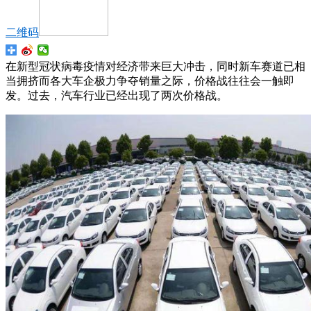
二维码
在新型冠状病毒疫情对经济带来巨大冲击，同时新车赛道已相
当拥挤而各大车企极力争夺销量之际，价格战往往会一触即
发。过去，汽车行业已经出现了两次价格战。