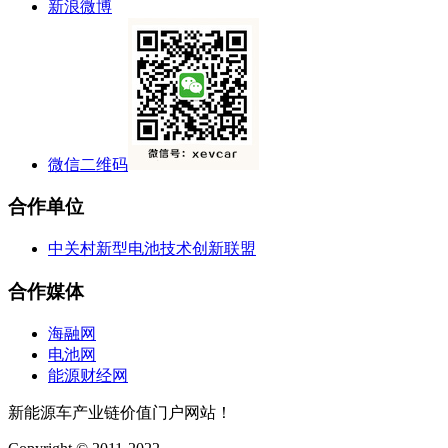
新浪微博
微信二维码
合作单位
中关村新型电池技术创新联盟
合作媒体
海融网
电池网
能源财经网
新能源车产业链价值门户网站！