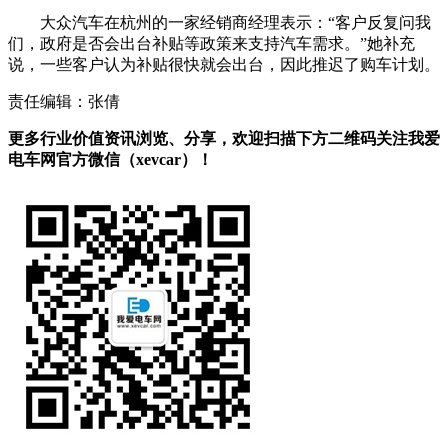
大众汽车在杭州的一家经销商经理表示：“客户反复问我
们，政府是否会出台补贴等政策来支持汽车需求。”她补充
说，一些客户认为补贴很快就会出台，因此推迟了购车计划。
责任编辑：张倩
更多行业价值资讯浏览、分享，欢迎扫描下方二维码关注我爱
电车网官方微信（xevcar）！