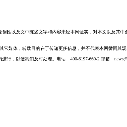
原创性以及文中陈述文字和内容未经本网证实，对本文以及其中
载自其它媒体，转载目的在于传递更多信息，并不代表本网赞同其
们及时处理。电话：400-6197-660-2 邮箱：news@xevc