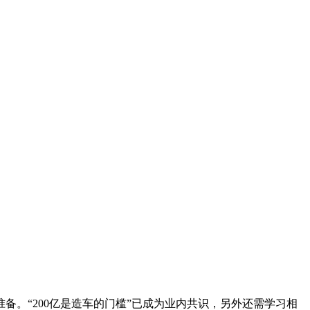
。“200亿是造车的门槛”已成为业内共识，另外还需学习相