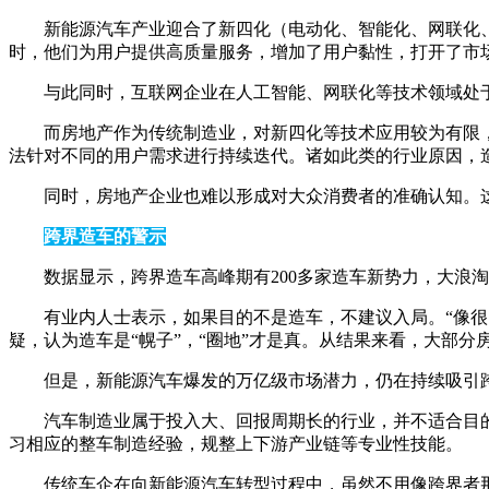
新能源汽车产业迎合了新四化（电动化、智能化、网联化
时，他们为用户提供高质量服务，增加了用户黏性，打开了市场
与此同时，互联网企业在人工智能、网联化等技术领域处
而房地产作为传统制造业，对新四化等技术应用较为有限
法针对不同的用户需求进行持续迭代。诸如此类的行业原因，
同时，房地产企业也难以形成对大众消费者的准确认知。
跨界造车的警示
数据显示，跨界造车高峰期有200多家造车新势力，大浪
有业内人士表示，如果目的不是造车，不建议入局。“像
疑，认为造车是“幌子”，“圈地”才是真。从结果来看，大部
但是，新能源汽车爆发的万亿级市场潜力，仍在持续吸引
汽车制造业属于投入大、回报周期长的行业，并不适合目的
习相应的整车制造经验，规整上下游产业链等专业性技能。
传统车企在向新能源汽车转型过程中，虽然不用像跨界者