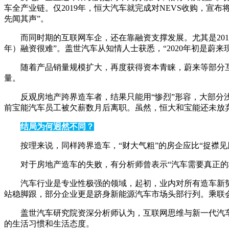
车全产业链。仅2019年，恒大汽车就完成对NEVS收购，宣
先闻其声”。
而同时期的互联网车企，还在靠融资支撑发展。尤其是20
年）融资很难”。盖世汽车从知情人士获悉，“2020年初是蔚来
随着产品销量规模扩大，再度获得资本青睐，蔚来等部分互
量。
反观房地产跨界造车者，结果只能用“惨烈”形容，大部
前宝能汽车员工被欠薪数月后离职。虽然，恒大和宝能还未放弃
结局为何迥然不同？
按理来说，同样跨界造车，“财大气粗”的房企应比“捉襟
对于房地产造车的失败，有分析师曾表示“汽车需要真正的
汽车行业是专业性极强的领域，起初，业内对所有造车新
站稳脚跟，部分企业更是跻身新能源汽车市场头部行列。乘联会
盖世汽车研究院资深分析师认为，互联网思维与新一代汽
的生活习惯和生活态度。