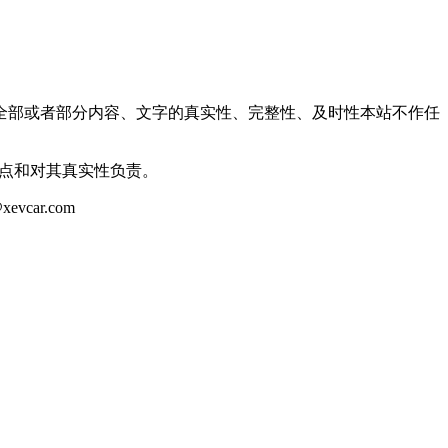
全部或者部分内容、文字的真实性、完整性、及时性本站不作任
观点和对其真实性负责。
ar.com