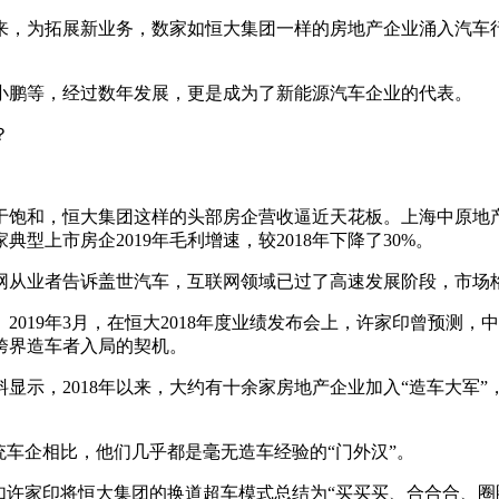
来，为拓展新业务，数家如恒大集团一样的房地产企业涌入汽车行
小鹏等，经过数年发展，更是成为了新能源汽车企业的代表。
？
于饱和，恒大集团这样的头部房企营收逼近天花板。上海中原地
型上市房企2019年毛利增速，较2018年下降了30%。
网从业者告诉盖世汽车，互联网领域已过了高速发展阶段，市场
019年3月，在恒大2018年度业绩发布会上，许家印曾预测，
跨界造车者入局的契机。
显示，2018年以来，大约有十余家房地产企业加入“造车大军
。
统车企相比，他们几乎都是毫无造车经验的“门外汉”。
如许家印将恒大集团的换道超车模式总结为“买买买、合合合、圈