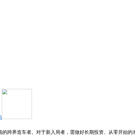
码
的跨界造车者。对于新入局者，需做好长期投资、从零开始的准备