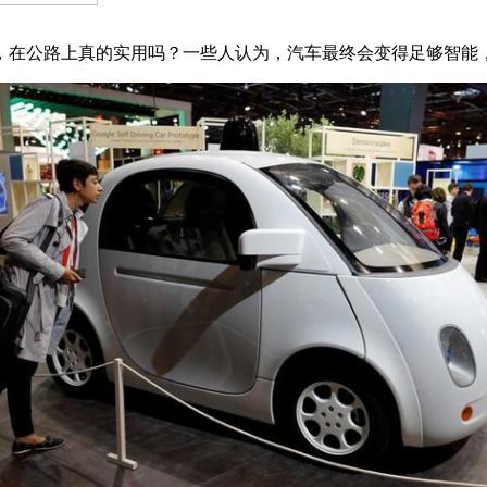
，在公路上真的实用吗？一些人认为，汽车最终会变得足够智能