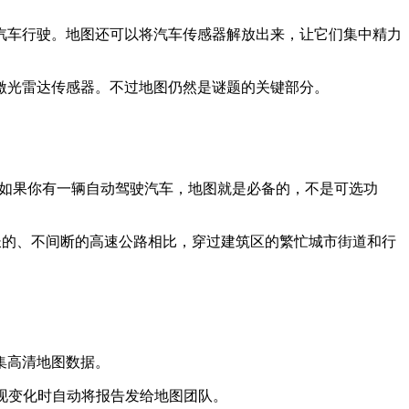
汽车行驶。地图还可以将汽车传感器解放出来，让它们集中精力
为激光雷达传感器。不过地图仍然是谜题的关键部分。
i）说：“如果你有一辆自动驾驶汽车，地图就是必备的，不是可选功
长的、不间断的高速公路相比，穿过建筑区的繁忙城市街道和行
集高清地图数据。
现变化时自动将报告发给地图团队。