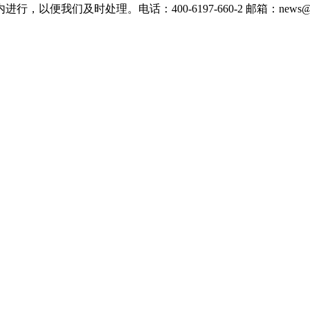
们及时处理。电话：400-6197-660-2 邮箱：news@xevc