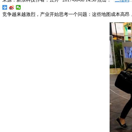
竞争越来越激烈，产业开始思考一个问题：这些地图成本高昂