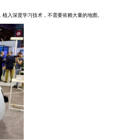
，植入深度学习技术，不需要依赖大量的地图。