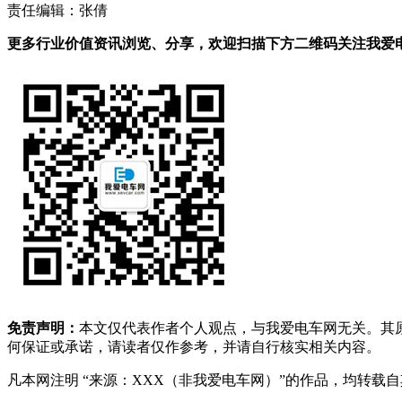
责任编辑：张倩
更多行业价值资讯浏览、分享，欢迎扫描下方二维码关注我爱电车
免责声明：
本文仅代表作者个人观点，与我爱电车网无关。其
何保证或承诺，请读者仅作参考，并请自行核实相关内容。
凡本网注明 “来源：XXX（非我爱电车网）”的作品，均转