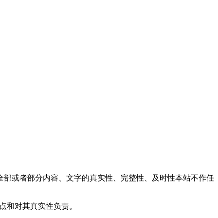
全部或者部分内容、文字的真实性、完整性、及时性本站不作任
观点和对其真实性负责。