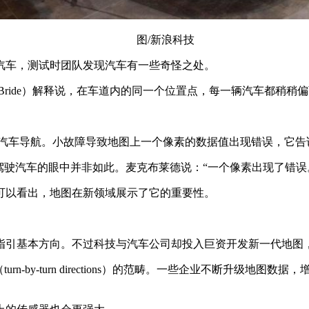
图/新浪科技
汽车，测试时团队发现汽车有一些奇怪之处。
cBride）解释说，在车道内的同一个位置点，每一辆汽车都稍
汽车导航。小故障导致地图上一个像素的数据值出现错误，它告
驾驶汽车的眼中并非如此。麦克布莱德说：“一个像素出现了错误
可以看出，地图在新领域展示了它的重要性。
们指引基本方向。不过科技与汽车公司却投入巨资开发新一代地图
n-by-turn directions）的范畴。一些企业不断升级