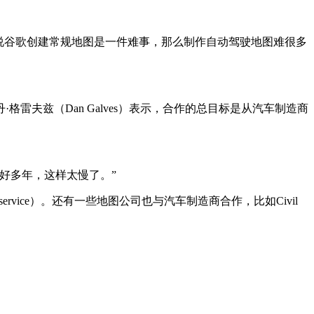
：“如果说谷歌创建常规地图是一件难事，那么制作自动驾驶地图难很多
·格雷夫兹（Dan Galves）表示，合作的总目标是从汽车制造商
用好多年，这样太慢了。”
 service）。还有一些地图公司也与汽车制造商合作，比如Civil