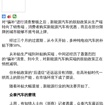
对“骗补”进行清查整顿之后，新能源汽车的鼓励政策从生产端
转向了销售端，消费者购买新能源汽车有优惠，而且在部分限
牌的城市能够不摇号就上牌。
经过三个月的过渡期，从今天开始，多种纯电动汽车的补
贴下降50%。
从补贴生产端到补贴购买端，中间还经历了轰轰烈烈
的“骗补”清查。到今天，对新能源汽车购买端的鼓励政策正在
悄然减弱。
但补贴政策的“后遗症”还远远没有消散。在高补贴时代一
哄而上的部分产能，在市场环境下成了摆设。
随着补贴大幅退坡，新能源行业的淘汰赛开始了。
众泰汽车的窘境
上周，有知情人士向《浙商》记者透露，众泰汽车最近陷