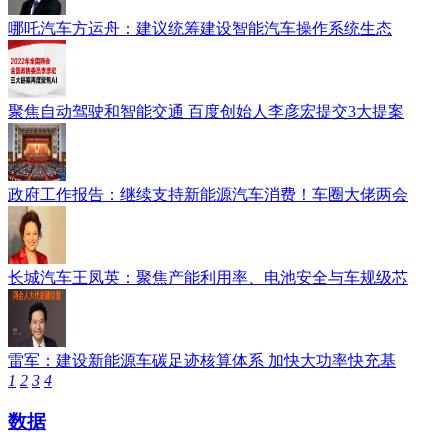
哪吒汽车方运舟：建议统筹建设智能汽车操作系统生态
聚焦自动驾驶和智能交通 百度创始人李彦宏提交3大提案
政府工作报告：继续支持新能源汽车消费！车圈大佬两会
长城汽车王凤英：聚焦产能利用率、电池安全与车规级芯
雷军：建设新能源车碳足迹核算体系 加快大功率快充基
1
2
3
4
数据