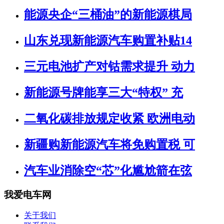
能源央企“三桶油”的新能源棋局
山东兑现新能源汽车购置补贴14
三元电池扩产对钴需求提升 动力
新能源号牌能享三大“特权” 充
二氧化碳排放规定收紧 欧洲电动
新疆购新能源汽车将免购置税 可
汽车业消除空“芯”化尴尬箭在弦
我爱电车网
关于我们