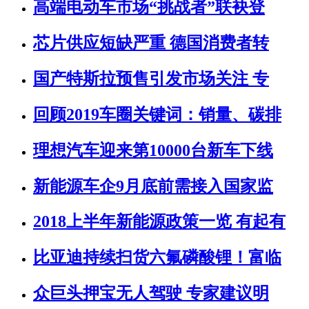
高端电动车市场“挑战者”联袂登
芯片供应短缺严重 德国消费者转
国产特斯拉预售引发市场关注 专
回顾2019车圈关键词：销量、碳排
理想汽车迎来第10000台新车下线
新能源车企9月底前需接入国家监
2018上半年新能源政策一览 有起有
比亚迪持续扫货六氟磷酸锂！富临
众巨头押宝无人驾驶 专家建议明