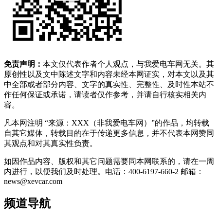
免责声明：
本文仅代表作者个人观点，与我爱电车网无关。其
原创性以及文中陈述文字和内容未经本网证实，对本文以及其
中全部或者部分内容、文字的真实性、完整性、及时性本站不
作任何保证或承诺，请读者仅作参考，并请自行核实相关内
容。
凡本网注明 “来源：XXX（非我爱电车网）”的作品，均转载
自其它媒体，转载目的在于传递更多信息，并不代表本网赞同
其观点和对其真实性负责。
如因作品内容、版权和其它问题需要同本网联系的，请在一周
内进行，以便我们及时处理。电话：400-6197-660-2 邮箱：
news@xevcar.com
频道导航