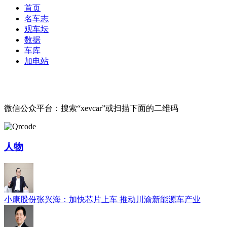
首页
名车志
观车坛
数据
车库
加电站
微信公众平台：搜索“xevcar”或扫描下面的二维码
人物
小康股份张兴海：加快芯片上车 推动川渝新能源车产业