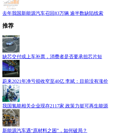
去年我国新能源汽车召回83万辆 逾半数缺陷线索
推荐
缺芯交付或上车补票，消费者是否要承担芯片短
蔚来2021年净亏损收窄至40亿 李斌：目前没有涨价
我国氢能相关企业现存2117家 政策力挺可再生能源
新能源汽车遇“原材料之困”，如何破局？