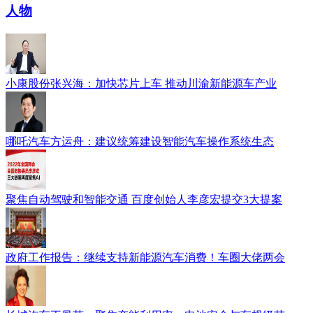
人物
小康股份张兴海：加快芯片上车 推动川渝新能源车产业
哪吒汽车方运舟：建议统筹建设智能汽车操作系统生态
聚焦自动驾驶和智能交通 百度创始人李彦宏提交3大提案
政府工作报告：继续支持新能源汽车消费！车圈大佬两会