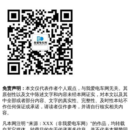
免责声明：
本文仅代表作者个人观点，与我爱电车网无关。其
原创性以及文中陈述文字和内容未经本网证实，对本文以及其
中全部或者部分内容、文字的真实性、完整性、及时性本站不
作任何保证或承诺，请读者仅作参考，并请自行核实相关内
容。
凡本网注明 “来源：XXX（非我爱电车网）”的作品，均转载
自其它媒体，转载目的在于传递更多信息，并不代表本网赞同