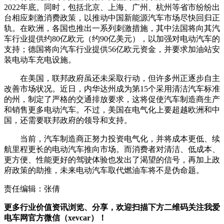
2022年底。同时，包括北京、上海、广州、杭州等省市纷纷出
台相应刺激消费政策，以推动中国新能源汽车市场尽快回归正
轨。在欧洲，各国也推出一系列刺激措施，其中法国将向其汽
车行业提供约80亿欧元（约90亿美元），以加强对电动汽车的
支持；德国将向汽车行业提供56亿欧元资金，并要求加油站安
装电动车充电设施。
在美国，联邦政府虽还未采取行动，但许多州正逐步自主
改善市场状况。近日，内华达州成为第15个采用清洁汽车标准
的州，制定了严格的交通排放要求，这将促使汽车制造商生产
和销售更多电动汽车。不过，美国在电气化上要超越欧洲和中
国，还需要联邦政府的领导和支持。
当前，汽车制造商正努力投资电气化，并将成本更低、续
航里程更长的电动汽车推向市场。而消费者对清洁、低成本、
更方便、性能更好的驾驶体验也发出了渴望的信号，再加上政
府政策的助推，未来电动汽车取代燃油车将不是伪命题。
责任编辑：张倩
更多行业价值资讯浏览、分享，欢迎扫描下方二维码关注我爱
电车网官方微信（xevcar）！