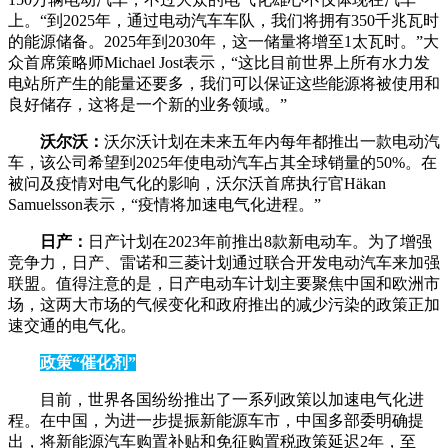
上。“到2025年，通过电动汽车车队，我们将拥有350千兆瓦时
的能源储备。2025年到2030年，这一储量将增至1太瓦时。”大
众首席策略师Michael Jost表示，“这比目前世界上所有水力发
电站所产生的能量还要多，我们可以保证这些能源将被使用和
良好储存，这将是一个新的业务领域。”
沃尔沃：
沃尔沃计划在未来五年内每年都推出一款电动汽
车，该公司希望到2025年使电动汽车占其全球销量的50%。在
被问及疫情对电气化的影响，沃尔沃首席执行官Häkan
Samuelsson表示，“疫情将加速电气化进程。”
日产：
日产计划在2023年前推出8款新电动车。为了增强
竞争力，日产、雷诺和三菱计划通过联合开发电动汽车来加强
联盟。值得注意的是，日产电动车计划主要聚焦中国和欧洲市
场，这两大市场的气候变化和政府推出的减少污染的政策正加
速交通的电气化。
政策“催化剂”
目前，世界各国纷纷推出了一系列政策以加速电气化进
程。在中国，为进一步提振新能源车市，中国多部委明确提
出，将新能源汽车购置补贴和免征购置税政策延迟2年，至