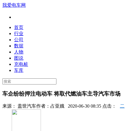
我爱电车网
首页
行业
公司
数据
人物
图说
充电桩
车库
车企纷纷押注电动车 将取代燃油车主导汽车市场
来源：
盖世汽车
作者：
占亚娥
2020-06-30 08:35 点击：
二