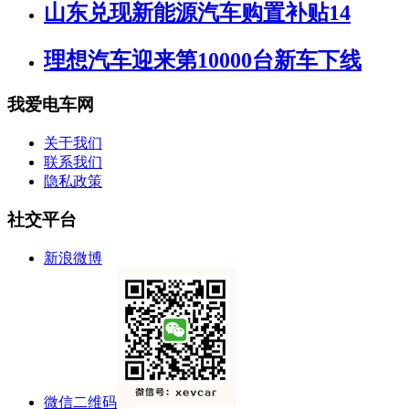
山东兑现新能源汽车购置补贴14
理想汽车迎来第10000台新车下线
我爱电车网
关于我们
联系我们
隐私政策
社交平台
新浪微博
微信二维码