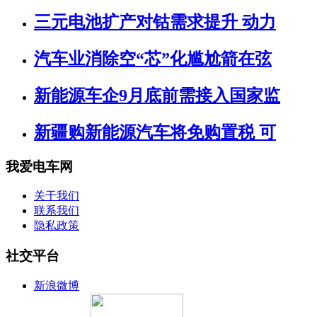
三元电池扩产对钴需求提升 动力
汽车业消除空“芯”化尴尬箭在弦
新能源车企9月底前需接入国家监
新疆购新能源汽车将免购置税 可
我爱电车网
关于我们
联系我们
隐私政策
社交平台
新浪微博