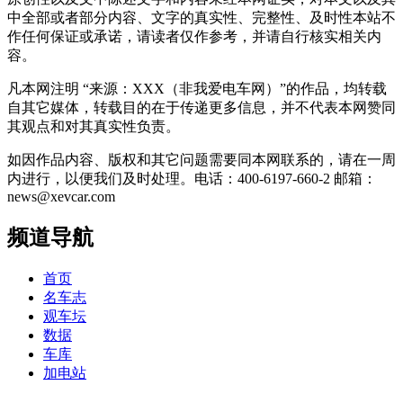
中全部或者部分内容、文字的真实性、完整性、及时性本站不
作任何保证或承诺，请读者仅作参考，并请自行核实相关内
容。
凡本网注明 “来源：XXX（非我爱电车网）”的作品，均转载
自其它媒体，转载目的在于传递更多信息，并不代表本网赞同
其观点和对其真实性负责。
如因作品内容、版权和其它问题需要同本网联系的，请在一周
内进行，以便我们及时处理。电话：400-6197-660-2 邮箱：
news@xevcar.com
频道导航
首页
名车志
观车坛
数据
车库
加电站