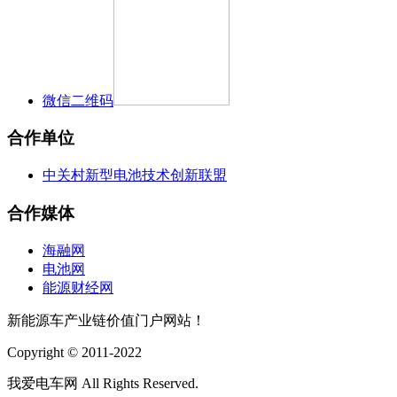
微信二维码
合作单位
中关村新型电池技术创新联盟
合作媒体
海融网
电池网
能源财经网
新能源车产业链价值门户网站！
Copyright © 2011-2022
我爱电车网 All Rights Reserved.