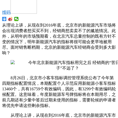
维码
从理论上讲，从现在到2016年底，北京市的新能源汽车市场将
会出现消费者想买买不到，经销商想卖卖不了的尴尬情况。此
外，从明年的市场预期看，在北京汽车总量控制的既有方针不
变的情况下，明年新能源汽车的指标将很可能会更早地被用
尽。面对销售断档期，北京的新能源汽车经销商会受到多大影
响？
8月26日，北京市小客车指标调控管理系统公布了今年第
四期指标配置情况，本期配置个人示范应用新能源小客车指标
13460个，共有16759个有效编码，因此，有3299个有效编码轮
候配置。这意味着，年度新能源车号牌指标将在本期用尽，之
前几期还有少量中签后过期未使用的指标，需要轮候的申请者
将优先申请这些剩余指标。
从理论上讲，从现在到2016年底，北京市的新能源汽车市