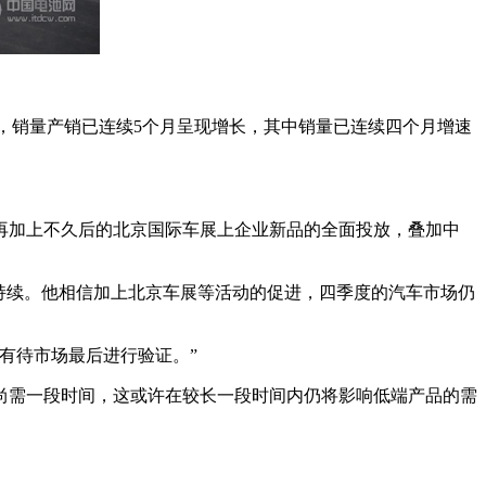
%以内，销量产销已连续5个月呈现增长，其中销量已连续四个月增速
再加上不久后的北京国际车展上企业新品的全面投放，叠加中
持续。他相信加上北京车展等活动的促进，四季度的汽车市场仍
有待市场最后进行验证。”
尚需一段时间，这或许在较长一段时间内仍将影响低端产品的需