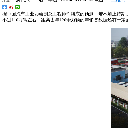
据中国汽车工业协会副总工程师许海东的预测，若不加上特斯拉
不过110万辆左右，距离去年120余万辆的年销售数据还有一定