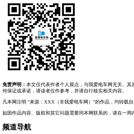
免责声明：
本文仅代表作者个人观点，与我爱电车网无关。其
何保证或承诺，请读者仅作参考，并请自行核实相关内容。
凡本网注明 “来源：XXX（非我爱电车网）”的作品，均转
如因作品内容、版权和其它问题需要同本网联系的，请在一周内进行，以便我
频道导航