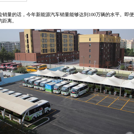
销量的话，今年新能源汽车销量能够达到100万辆的水平。即便
的距离。