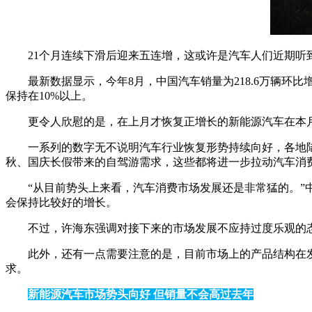
21个月连续下滑后迎来五连增，这或许是汽车人们近期听
最新数据显示，今年8月，中国汽车销量为218.6万辆环比
保持在10%以上。
更令人欣慰的是，在上月才恢复正增长的新能源汽车在本
一系列的数字无不说明汽车行业恢复形势持续向好，各地
秋、国庆长假带来的自驾游需求，这些都将进一步拉动汽车消费
“从目前势头上来看，汽车消费市场发展还是非常猛的。
会保持比较好的增长。
不过，许海东强调对接下来的市场发展不应持过度乐观的
此外，还有一点需要注意的是，目前市场上的产品结构在
求。
新能源汽车市场势头向好 但销量不会高过去年