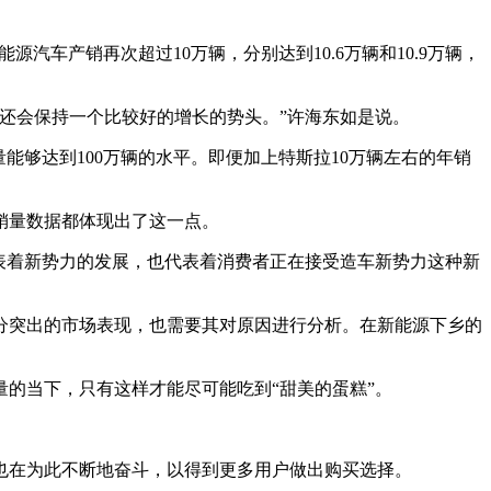
能源汽车产销再次超过10万辆，分别达到10.6万辆和10.9万辆，
还会保持一个比较好的增长的势头。”许海东如是说。
能够达到100万辆的水平。即便加上特斯拉10万辆左右的年销
销量数据都体现出了这一点。
表着新势力的发展，也代表着消费者正在接受造车新势力这种新
分突出的市场表现，也需要其对原因进行分析。在新能源下乡的
的当下，只有这样才能尽可能吃到“甜美的蛋糕”。
也在为此不断地奋斗，以得到更多用户做出购买选择。