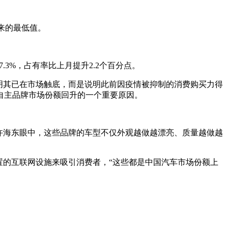
以来的最低值。
.3%，占有率比上月提升2.2个百分点。
明其已在市场触底，而是说明此前因疫情被抑制的消费购买力得
自主品牌市场份额回升的一个重要原因。
许海东眼中，这些品牌的车型不仅外观越做越漂亮、质量越做越
置的互联网设施来吸引消费者，“这些都是中国汽车市场份额上