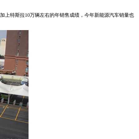
加上特斯拉10万辆左右的年销售成绩，今年新能源汽车销量也