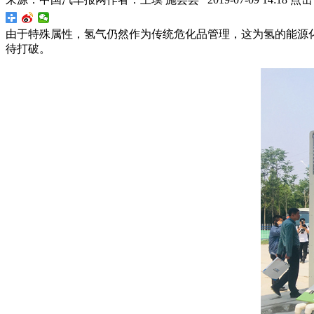
由于特殊属性，氢气仍然作为传统危化品管理，这为氢的能源
待打破。