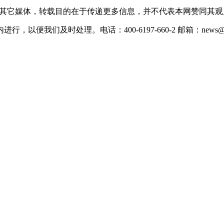
载自其它媒体，转载目的在于传递更多信息，并不代表本网赞同其
们及时处理。电话：400-6197-660-2 邮箱：news@xevc