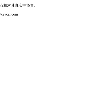
观点和对其真实性负责。
ar.com