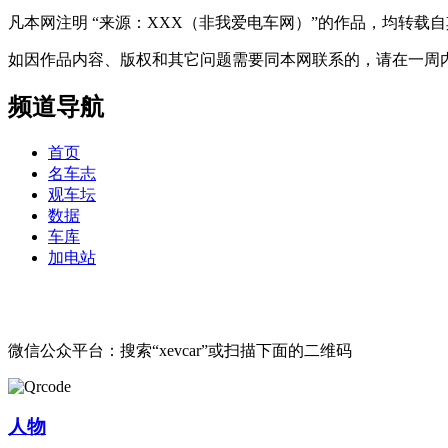
凡本网注明 “来源：XXX（非我爱电车网）”的作品，均转
如因作品内容、版权和其它问题需要同本网联系的，请在一周内进行，以便我
频道导航
首页
名车志
观车坛
数据
车库
加电站
微信公众平台：搜索“xevcar”或扫描下面的二维码
人物