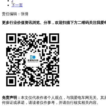
2
下一页
责任编辑：张倩
更多行业价值资讯浏览、分享，欢迎扫描下方二维码关注我爱电车
免责声明：
本文仅代表作者个人观点，与我爱电车网无关。其
何保证或承诺，请读者仅作参考，并请自行核实相关内容。