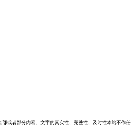
全部或者部分内容、文字的真实性、完整性、及时性本站不作任