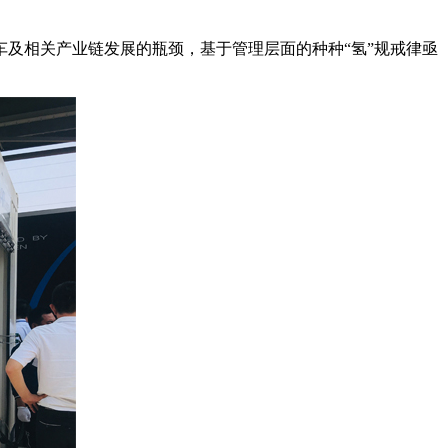
及相关产业链发展的瓶颈，基于管理层面的种种“氢”规戒律亟