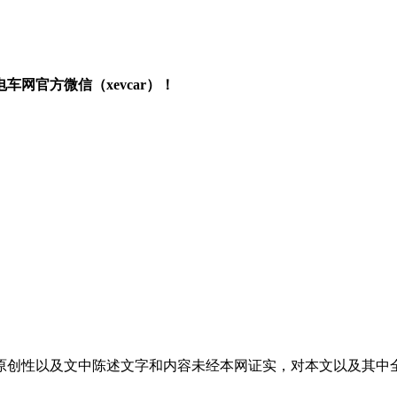
网官方微信（xevcar）！
原创性以及文中陈述文字和内容未经本网证实，对本文以及其中