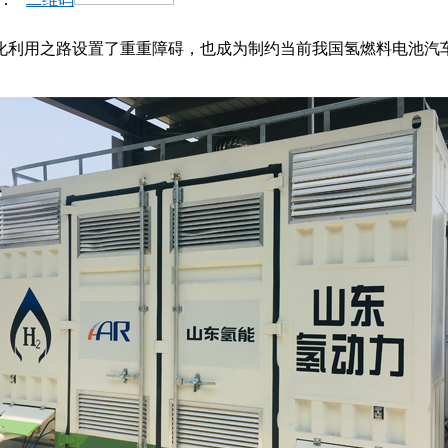
化利用之路设置了重重障碍，也成为制约当前我国氢燃料电池汽车