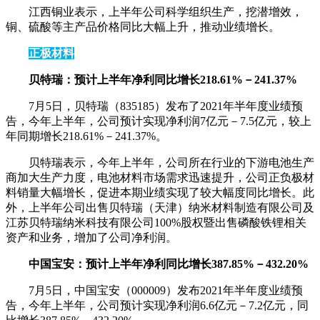
江西铜业表示，上半年公司科学组织生产，挖潜增效，
铜、硫酸等主产品价格同比大幅上升，推动业绩增长。
正极材料
贝特瑞：预计上半年净利同比增长218.61%－241.37%
7月5日，贝特瑞（835185）发布了2021年半年度业绩预
告，今年上半年，公司预计实现净利润7亿元－7.5亿元，较上
年同期增长218.61%－241.37%。
贝特瑞表示，今年上半年，公司所在行业的下游电池生产
商加大生产力度，电池材料市场需求迅速提升，公司正负极材
料销量大幅增长，促进本期业绩实现了较大幅度同比增长。此
外，上半年公司出售贝特瑞（天津）纳米材料制造有限公司及
江苏贝特瑞纳米科技有限公司100%股权暨出售磷酸铁锂相关
资产和业务，增加了公司净利润。
中国宝安：预计上半年净利同比增长387.85%－432.20%
7月5日，中国宝安（000009）发布2021年半年度业绩预
告，今年上半年，公司预计实现净利润6.6亿元－7.2亿元，同