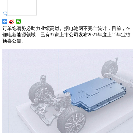
码
订单饱满势必助力业绩高燃。据电池网不完全统计，目前，在
锂电新能源领域，已有37家上市公司发布2021年度上半年业绩
预喜公告。