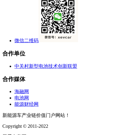
微信二维码
合作单位
中关村新型电池技术创新联盟
合作媒体
海融网
电池网
能源财经网
新能源车产业链价值门户网站！
Copyright © 2011-2022