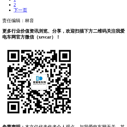
2
下一页
责任编辑：林音
更多行业价值资讯浏览、分享，欢迎扫描下方二维码关注我爱
电车网官方微信（xevcar）！
免责声明：
本文仅代表作者个人观点，与我爱电车网无关。其