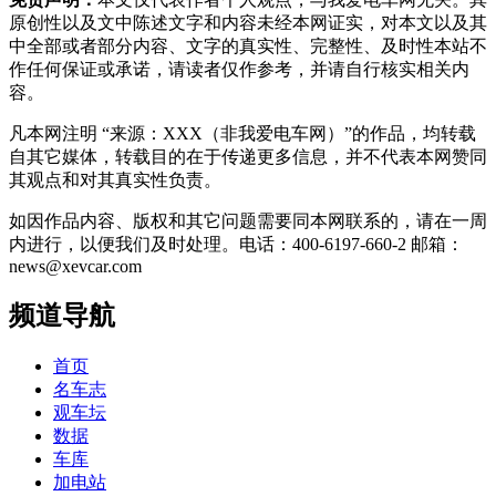
原创性以及文中陈述文字和内容未经本网证实，对本文以及其
中全部或者部分内容、文字的真实性、完整性、及时性本站不
作任何保证或承诺，请读者仅作参考，并请自行核实相关内
容。
凡本网注明 “来源：XXX（非我爱电车网）”的作品，均转载
自其它媒体，转载目的在于传递更多信息，并不代表本网赞同
其观点和对其真实性负责。
如因作品内容、版权和其它问题需要同本网联系的，请在一周
内进行，以便我们及时处理。电话：400-6197-660-2 邮箱：
news@xevcar.com
频道导航
首页
名车志
观车坛
数据
车库
加电站