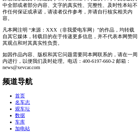
中全部或者部分内容、文字的真实性、完整性、及时性本站不
作任何保证或承诺，请读者仅作参考，并请自行核实相关内
容。
凡本网注明 “来源：XXX（非我爱电车网）”的作品，均转载
自其它媒体，转载目的在于传递更多信息，并不代表本网赞同
其观点和对其真实性负责。
如因作品内容、版权和其它问题需要同本网联系的，请在一周
内进行，以便我们及时处理。电话：400-6197-660-2 邮箱：
news@xevcar.com
频道导航
首页
名车志
观车坛
数据
车库
加电站