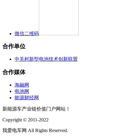
微信二维码
合作单位
中关村新型电池技术创新联盟
合作媒体
海融网
电池网
能源财经网
新能源车产业链价值门户网站！
Copyright © 2011-2022
我爱电车网 All Rights Reserved.