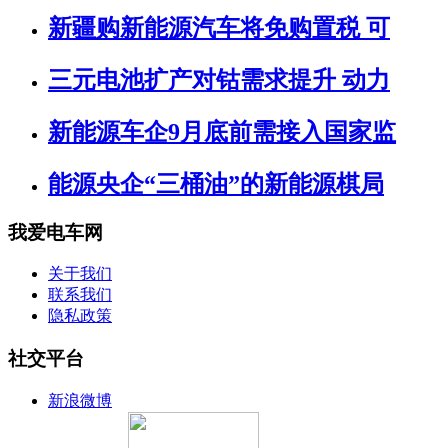
新疆购新能源汽车将免购置税 可
三元电池扩产对钴需求提升 动力
新能源车企9月底前需接入国家监
能源央企“三桶油”的新能源棋局
我爱电车网
关于我们
联系我们
隐私政策
社交平台
新浪微博