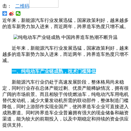
击：
二维码
近年来，新能源汽车行业发展迅猛，国家政策利好，越来越多
的造车新势力加入进来，而近两年，跨界造车热度只增不减。
近年来，新能源汽车行业发展迅猛，国家政策利好，越来
越多的造车新势力加入进来，而近两年，跨界造车热度只增不
减。
一、纯电动车产业链成熟，技术门槛降低
新能源汽车行业仍处于高速发展阶段，整体格局尚未稳
定，同时行业存在总体产能过剩、优质产能稀缺情况，拥有很
广阔的市场前景。而且相较于传统燃油车，纯电动汽车用电机
替代发动机，减少大量发动机所需的联动部件，整体制造门槛
降低，同时上游部件实现全国产，使跨界造车企业可直接进入
成熟赛道。同时跨界造车企业普遍拥有强大的现金储备和融资
渠道，能为较大的前期投入，以及中期稳定和持续的资金供应
提供支持。