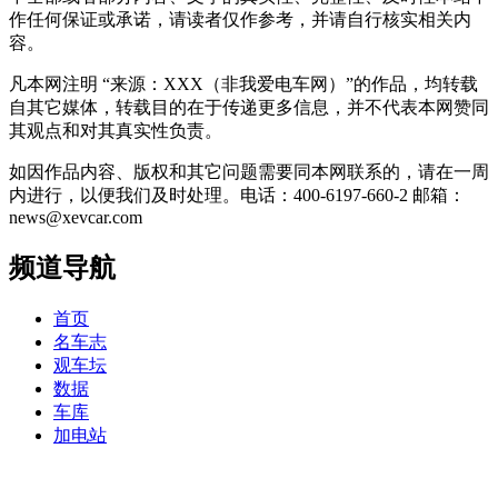
作任何保证或承诺，请读者仅作参考，并请自行核实相关内
容。
凡本网注明 “来源：XXX（非我爱电车网）”的作品，均转载
自其它媒体，转载目的在于传递更多信息，并不代表本网赞同
其观点和对其真实性负责。
如因作品内容、版权和其它问题需要同本网联系的，请在一周
内进行，以便我们及时处理。电话：400-6197-660-2 邮箱：
news@xevcar.com
频道导航
首页
名车志
观车坛
数据
车库
加电站