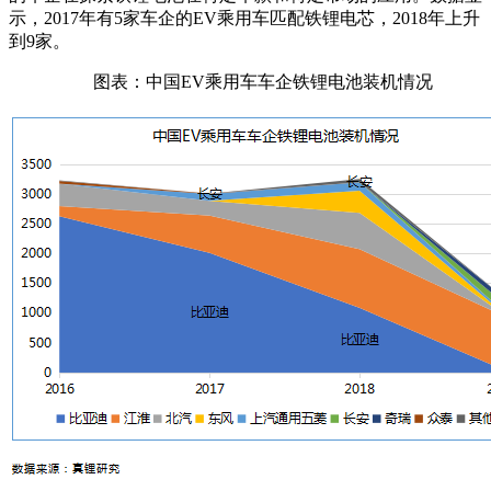
示，2017年有5家车企的EV乘用车匹配铁锂电芯，2018年上升
到9家。
图表：中国EV乘用车车企铁锂电池装机情况