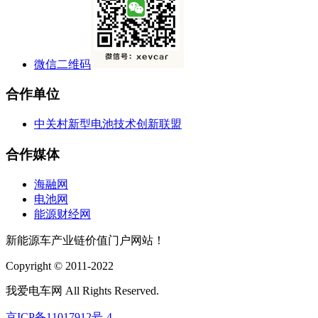
微信二维码
合作单位
中关村新型电池技术创新联盟
合作媒体
海融网
电池网
能源财经网
新能源车产业链价值门户网站！
Copyright © 2011-2022
我爱电车网 All Rights Reserved.
京ICP备11017912号-4