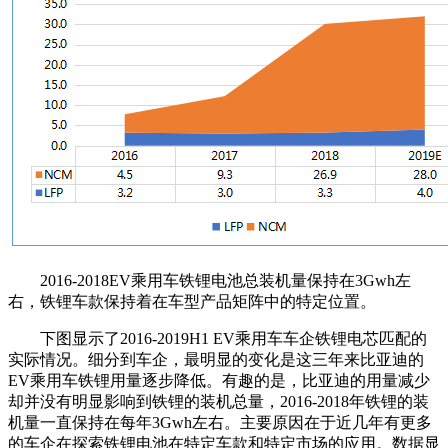
2016-2018EV乘用车铁锂电池总装机量保持在3Gwh左
右，铁锂车款保持着在车型产品矩阵中的特定位置。
下图显示了2016-2019H1 EV乘用车车企铁锂电芯匹配的
实际情况。细分到车企，最明显的变化是这三年来比亚迪的
EV乘用车铁锂用量逐步降低。有趣的是，比亚迪的用量减少
却并没有明显影响到铁锂的装机总量，2016-2018年铁锂的装
机量一直保持在每年3Gwh左右。主要原因在于近几年有更多
的车企在探索铁锂电池在特定车款和特定市场的应用。数据显