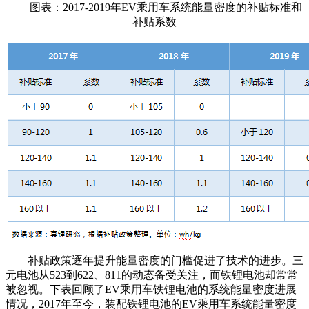
图表：2017-2019年EV乘用车系统能量密度的补贴标准和
补贴系数
补贴政策逐年提升能量密度的门槛促进了技术的进步。三
元电池从523到622、811的动态备受关注，而铁锂电池却常常
被忽视。下表回顾了EV乘用车铁锂电池的系统能量密度进展
情况，2017年至今，装配铁锂电池的EV乘用车系统能量密度