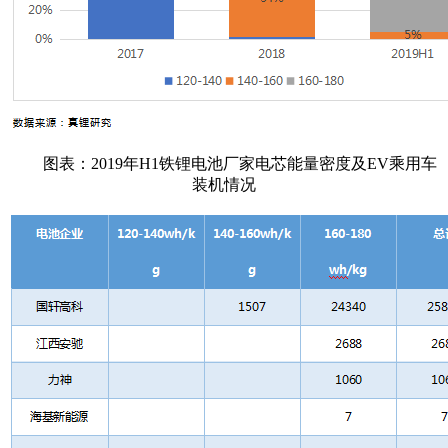
图表：2019年H1铁锂电池厂家电芯能量密度及EV乘用车
装机情况