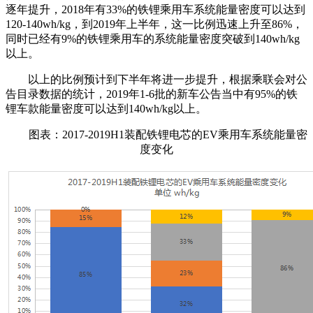
逐年提升，2018年有33%的铁锂乘用车系统能量密度可以达到
120-140wh/kg，到2019年上半年，这一比例迅速上升至86%，
同时已经有9%的铁锂乘用车的系统能量密度突破到140wh/kg
以上。
以上的比例预计到下半年将进一步提升，根据乘联会对公
告目录数据的统计，2019年1-6批的新车公告当中有95%的铁
锂车款能量密度可以达到140wh/kg以上。
图表：2017-2019H1装配铁锂电芯的EV乘用车系统能量密
度变化