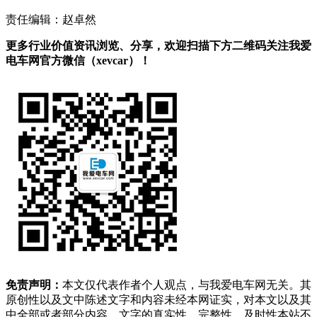
责任编辑：赵卓然
更多行业价值资讯浏览、分享，欢迎扫描下方二维码关注我爱
电车网官方微信（xevcar）！
免责声明：
本文仅代表作者个人观点，与我爱电车网无关。其
原创性以及文中陈述文字和内容未经本网证实，对本文以及其
中全部或者部分内容、文字的真实性、完整性、及时性本站不