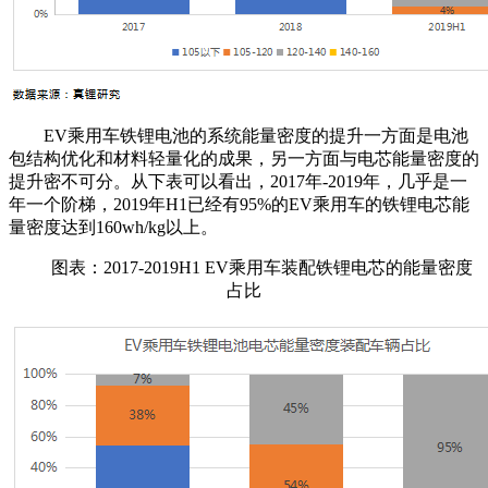
EV乘用车铁锂电池的系统能量密度的提升一方面是电池
包结构优化和材料轻量化的成果，另一方面与电芯能量密度的
提升密不可分。从下表可以看出，2017年-2019年，几乎是一
年一个阶梯，2019年H1已经有95%的EV乘用车的铁锂电芯能
量密度达到160wh/kg以上。
图表：2017-2019H1 EV乘用车装配铁锂电芯的能量密度
占比