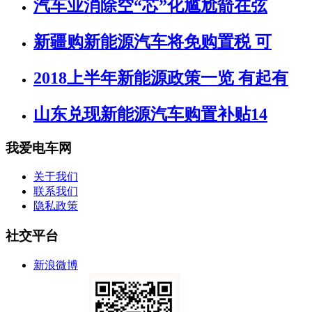
汽车业消除空“芯”化尴尬箭在弦
新疆购新能源汽车将免购置税 可
2018上半年新能源政策一览 有起有
山东兑现新能源汽车购置补贴14
我爱电车网
关于我们
联系我们
隐私政策
社交平台
新浪微博