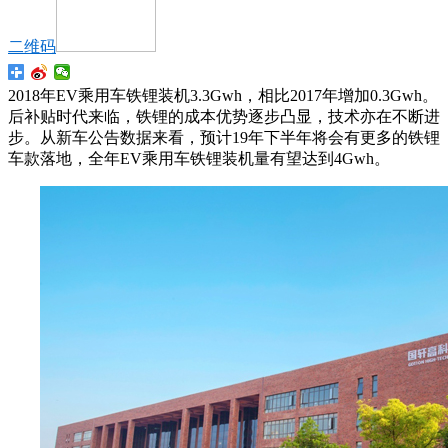
二维码
2018年EV乘用车铁锂装机3.3Gwh，相比2017年增加0.3Gwh。
后补贴时代来临，铁锂的成本优势逐步凸显，技术亦在不断进
步。从新车公告数据来看，预计19年下半年将会有更多的铁锂
车款落地，全年EV乘用车铁锂装机量有望达到4Gwh。