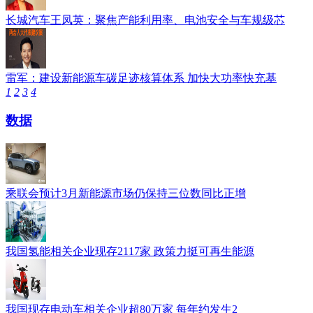
长城汽车王凤英：聚焦产能利用率、电池安全与车规级芯
雷军：建设新能源车碳足迹核算体系 加快大功率快充基
1
2
3
4
数据
乘联会预计3月新能源市场仍保持三位数同比正增
我国氢能相关企业现存2117家 政策力挺可再生能源
我国现存电动车相关企业超80万家 每年约发生2