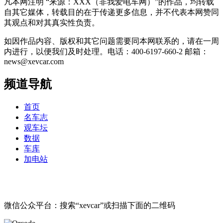
凡本网注明 “来源：XXX（非我爱电车网）”的作品，均转载
自其它媒体，转载目的在于传递更多信息，并不代表本网赞同
其观点和对其真实性负责。
如因作品内容、版权和其它问题需要同本网联系的，请在一周
内进行，以便我们及时处理。电话：400-6197-660-2 邮箱：
news@xevcar.com
频道导航
首页
名车志
观车坛
数据
车库
加电站
微信公众平台：搜索“xevcar”或扫描下面的二维码