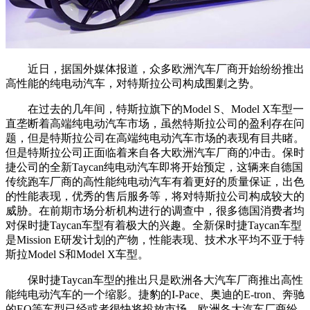
近日，据国外媒体报道，众多欧洲汽车厂商开始纷纷推出
高性能的纯电动汽车，对特斯拉公司构成围剿之势。
在过去的几年间，特斯拉旗下的Model S、Model X车型一
直垄断着高端纯电动汽车市场，虽然特斯拉公司的盈利存在问
题，但是特斯拉公司在高端纯电动汽车市场的表现有目共睹。
但是特斯拉公司正面临着来自各大欧洲汽车厂商的冲击。保时
捷公司的全新Taycan纯电动汽车即将开始预定，这辆来自德国
传统跑车厂商的高性能纯电动汽车有着更好的质量保证，出色
的性能表现，优秀的售后服务等，将对特斯拉公司构成较大的
威胁。在前期市场分析机构进行的调查中，很多德国消费者均
对保时捷Taycan车型有着极大的兴趣。全新保时捷Taycan车型
是Mission E研发计划的产物，性能表现、技术水平均不亚于特
斯拉Model S和Model X车型。
保时捷Taycan车型的推出只是欧洲各大汽车厂商推出高性
能纯电动汽车的一个缩影。捷豹的I-Pace、奥迪的E-tron、奔驰
的EQ等车型已经或者很快将投放市场。欧洲各大汽车厂商纷