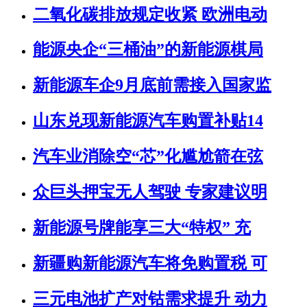
二氧化碳排放规定收紧 欧洲电动
能源央企“三桶油”的新能源棋局
新能源车企9月底前需接入国家监
山东兑现新能源汽车购置补贴14
汽车业消除空“芯”化尴尬箭在弦
众巨头押宝无人驾驶 专家建议明
新能源号牌能享三大“特权” 充
新疆购新能源汽车将免购置税 可
三元电池扩产对钴需求提升 动力