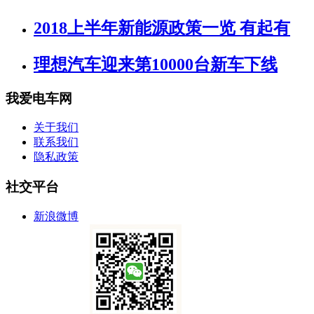
2018上半年新能源政策一览 有起有
理想汽车迎来第10000台新车下线
我爱电车网
关于我们
联系我们
隐私政策
社交平台
新浪微博