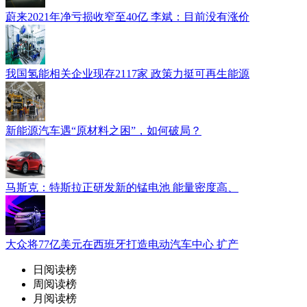
蔚来2021年净亏损收窄至40亿 李斌：目前没有涨价
我国氢能相关企业现存2117家 政策力挺可再生能源
新能源汽车遇“原材料之困”，如何破局？
马斯克：特斯拉正研发新的锰电池 能量密度高、
大众将77亿美元在西班牙打造电动汽车中心 扩产
日阅读榜
周阅读榜
月阅读榜