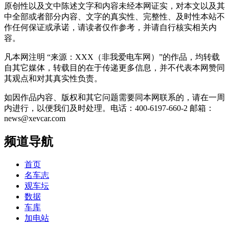
原创性以及文中陈述文字和内容未经本网证实，对本文以及其
中全部或者部分内容、文字的真实性、完整性、及时性本站不
作任何保证或承诺，请读者仅作参考，并请自行核实相关内
容。
凡本网注明 “来源：XXX（非我爱电车网）”的作品，均转载
自其它媒体，转载目的在于传递更多信息，并不代表本网赞同
其观点和对其真实性负责。
如因作品内容、版权和其它问题需要同本网联系的，请在一周
内进行，以便我们及时处理。电话：400-6197-660-2 邮箱：
news@xevcar.com
频道导航
首页
名车志
观车坛
数据
车库
加电站