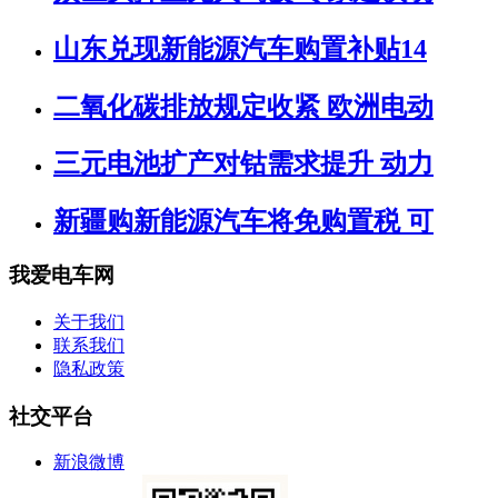
山东兑现新能源汽车购置补贴14
二氧化碳排放规定收紧 欧洲电动
三元电池扩产对钴需求提升 动力
新疆购新能源汽车将免购置税 可
我爱电车网
关于我们
联系我们
隐私政策
社交平台
新浪微博