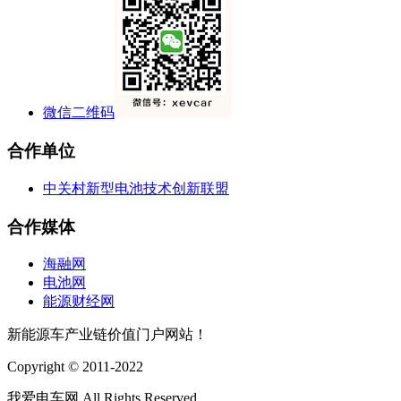
微信二维码
合作单位
中关村新型电池技术创新联盟
合作媒体
海融网
电池网
能源财经网
新能源车产业链价值门户网站！
Copyright © 2011-2022
我爱电车网 All Rights Reserved.