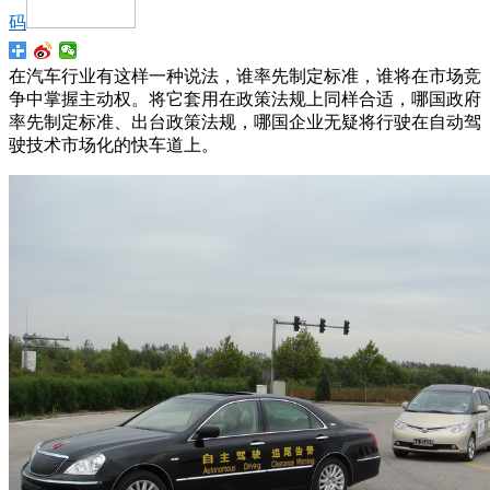
码
在汽车行业有这样一种说法，谁率先制定标准，谁将在市场竞
争中掌握主动权。将它套用在政策法规上同样合适，哪国政府
率先制定标准、出台政策法规，哪国企业无疑将行驶在自动驾
驶技术市场化的快车道上。