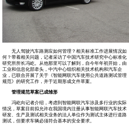
无人驾驶汽车路测应如何管理？相关标准工作进展情况如
何？带着相关问题，记者采访了中国汽车技术研究中心标准化
研究所所长冯屹。从他那里可以了解到，自今年年初开始，由
工业和信息化部牵头，中汽中心组织相关技术机构和汽车企
业，已联合开展了关于《智能网联汽车使用公共道路测试管理
规范》的研究工作，并于近期形成文件草案。
管理规范草案已成雏形
冯屹向记者介绍，考虑到智能网联汽车涉及多行业的实际
情况，草案目前拟允许在我国境内注册从事智能网联汽车技术
研发、生产及测试相关业务的法人单位作为测试主体进行道路
测试，但要求车辆必须符合基本的安全要求。