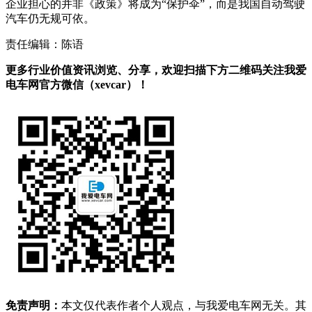
企业担心的并非《政策》将成为“保护伞”，而是我国自动驾驶
汽车仍无规可依。
责任编辑：陈语
更多行业价值资讯浏览、分享，欢迎扫描下方二维码关注我爱
电车网官方微信（xevcar）！
免责声明：
本文仅代表作者个人观点，与我爱电车网无关。其