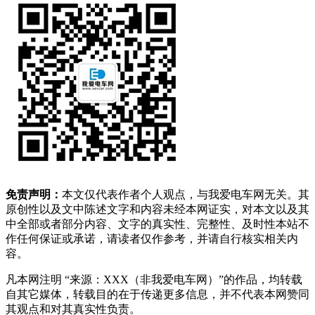
免责声明：
本文仅代表作者个人观点，与我爱电车网无关。其
原创性以及文中陈述文字和内容未经本网证实，对本文以及其
中全部或者部分内容、文字的真实性、完整性、及时性本站不
作任何保证或承诺，请读者仅作参考，并请自行核实相关内
容。
凡本网注明 “来源：XXX（非我爱电车网）”的作品，均转载
自其它媒体，转载目的在于传递更多信息，并不代表本网赞同
其观点和对其真实性负责。