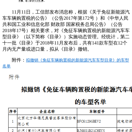
11月11日，工信部发布消息称，根据《关于免征新能源汽
车车辆购置税的公告》（公告2017年第172号 ）和《中华人民
共和国工业和信息化部 财政部 国家税务总局公告》（公告
2018年17号）相关要求，对《免征车辆购置税的新能源汽车车
型目录》（以下简称《目录》）实施动态管理。经统计，第二
十一批《目录》于2018年11月发布后，共有141款车型在12个
月内无产量或进口量，拟从《目录》撤销。
附件：
拟撤销《免征车辆购置税的新能源汽车车型目录》的车型
名单