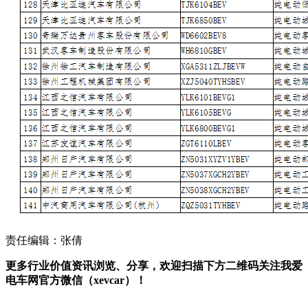
责任编辑：张倩
更多行业价值资讯浏览、分享，欢迎扫描下方二维码关注我爱
电车网官方微信（xevcar）！