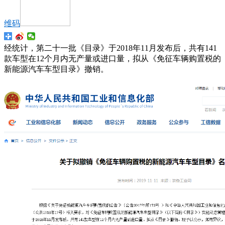
维码
经统计，第二十一批《目录》于2018年11月发布后，共有141
款车型在12个月内无产量或进口量，拟从《免征车辆购置税的
新能源汽车车型目录》撤销。