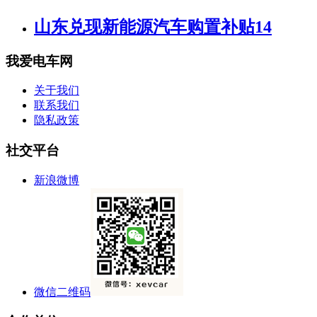
山东兑现新能源汽车购置补贴14
我爱电车网
关于我们
联系我们
隐私政策
社交平台
新浪微博
微信二维码