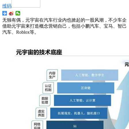
维码
无独有偶，元宇宙在汽车行业内也掀起的一股风潮，不少车企
借助元宇宙来打造概念营销自己，包括小鹏汽车、宝马、智己
汽车、Roblox等。