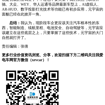
驰、大众、WEY、华人运通等品牌最新车型上，AI虚拟人、
AR-HUD、数字投影灯光技术等功能已有初步应用，元宇宙的
面貌已经在此掀开一角。
总结：
我认为，现阶段车企更应该关注汽车根本性的东
西，智能制造、续航里程、电池安全、自动驾驶等，元宇宙应
该建立在这些底层之上，只要掌握了这些技术，元宇宙的大门
自然就打开了。
责任编辑：张倩
更多行业价值资讯浏览、分享，欢迎扫描下方二维码关注我爱
电车网官方微信（xevcar）！