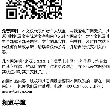
免责声明：
本文仅代表作者个人观点，与我爱电车网无关。其
原创性以及文中陈述文字和内容未经本网证实，对本文以及其
中全部或者部分内容、文字的真实性、完整性、及时性本站不
作任何保证或承诺，请读者仅作参考，并请自行核实相关内
容。
凡本网注明 “来源：XXX（非我爱电车网）”的作品，均转载
自其它媒体，转载目的在于传递更多信息，并不代表本网赞同
其观点和对其真实性负责。
如因作品内容、版权和其它问题需要同本网联系的，请在一周
内进行，以便我们及时处理。电话：400-6197-660-2 邮箱：
news@xevcar.com
频道导航