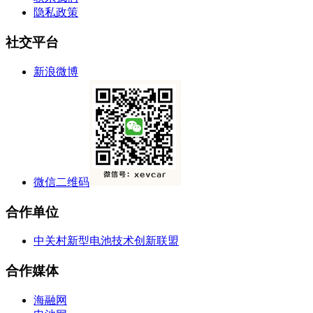
隐私政策
社交平台
新浪微博
微信二维码
合作单位
中关村新型电池技术创新联盟
合作媒体
海融网