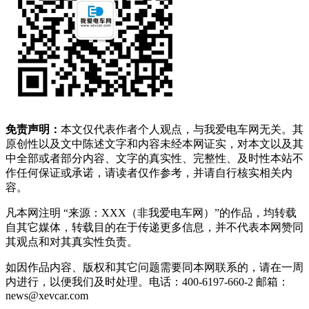
免责声明：
本文仅代表作者个人观点，与我爱电车网无关。其
原创性以及文中陈述文字和内容未经本网证实，对本文以及其
中全部或者部分内容、文字的真实性、完整性、及时性本站不
作任何保证或承诺，请读者仅作参考，并请自行核实相关内
容。
凡本网注明 “来源：XXX（非我爱电车网）”的作品，均转载
自其它媒体，转载目的在于传递更多信息，并不代表本网赞同
其观点和对其真实性负责。
如因作品内容、版权和其它问题需要同本网联系的，请在一周
内进行，以便我们及时处理。电话：400-6197-660-2 邮箱：
news@xevcar.com