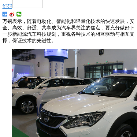
维码
万钢表示，随着电动化、智能化和轻量化技术的快速发展，安
全、高效、舒适、共享成为汽车界关注的焦点，要充分做好下
一步新能源汽车科技规划，重视各种技术的相互驱动与相互支
撑，保证技术的先进性。