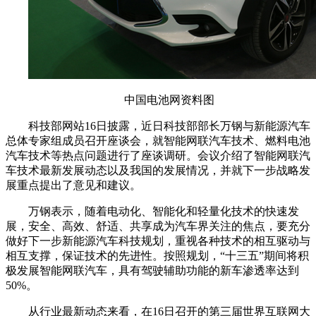
中国电池网资料图
科技部网站16日披露，近日科技部部长万钢与新能源汽车
总体专家组成员召开座谈会，就智能网联汽车技术、燃料电池
汽车技术等热点问题进行了座谈调研。会议介绍了智能网联汽
车技术最新发展动态以及我国的发展情况，并就下一步战略发
展重点提出了意见和建议。
万钢表示，随着电动化、智能化和轻量化技术的快速发
展，安全、高效、舒适、共享成为汽车界关注的焦点，要充分
做好下一步新能源汽车科技规划，重视各种技术的相互驱动与
相互支撑，保证技术的先进性。按照规划，“十三五”期间将积
极发展智能网联汽车，具有驾驶辅助功能的新车渗透率达到
50%。
从行业最新动态来看，在16日召开的第三届世界互联网大