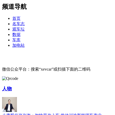
频道导航
首页
名车志
观车坛
数据
车库
加电站
微信公众平台：搜索“xevcar”或扫描下面的二维码
人物