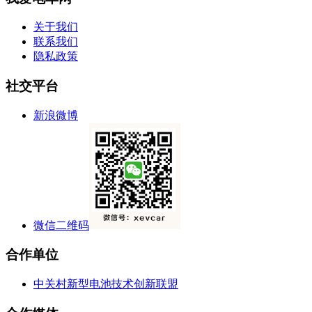
关于我们
联系我们
隐私政策
社交平台
新浪微博
微信二维码
合作单位
中关村新型电池技术创新联盟