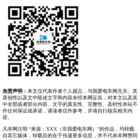
免责声明：
本文仅代表作者个人观点，与我爱电车网无关。其
原创性以及文中陈述文字和内容未经本网证实，对本文以及其
中全部或者部分内容、文字的真实性、完整性、及时性本站不
作任何保证或承诺，请读者仅作参考，并请自行核实相关内
容。
凡本网注明 “来源：XXX（非我爱电车网）”的作品，均转载
自其它媒体，转载目的在于传递更多信息，并不代表本网赞同