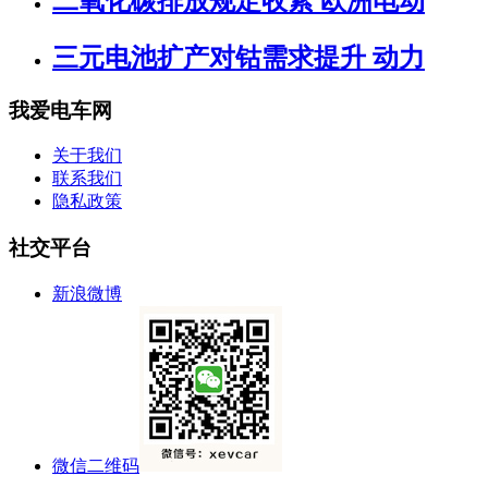
二氧化碳排放规定收紧 欧洲电动
三元电池扩产对钴需求提升 动力
我爱电车网
关于我们
联系我们
隐私政策
社交平台
新浪微博
微信二维码