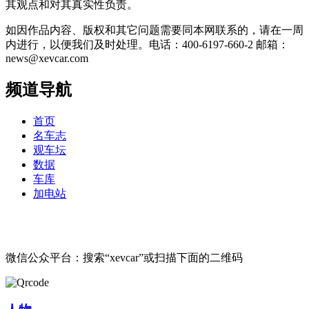
其观点和对其真实性负责。
如因作品内容、版权和其它问题需要同本网联系的，请在一周
内进行，以便我们及时处理。电话：400-6197-660-2 邮箱：
news@xevcar.com
频道导航
首页
名车志
观车坛
数据
车库
加电站
微信公众平台：搜索“xevcar”或扫描下面的二维码