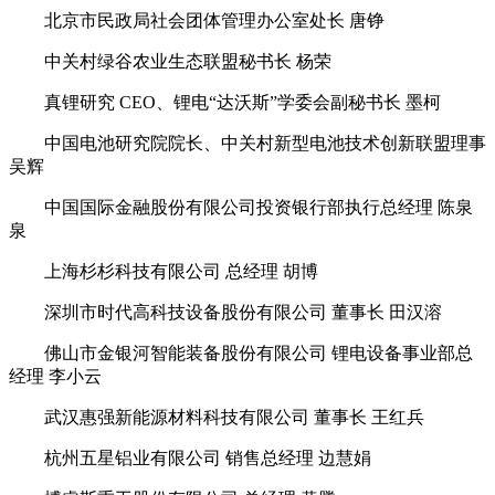
北京市民政局社会团体管理办公室处长 唐铮
中关村绿谷农业生态联盟秘书长 杨荣
真锂研究 CEO、锂电“达沃斯”学委会副秘书长 墨柯
中国电池研究院院长、中关村新型电池技术创新联盟理事
吴辉
中国国际金融股份有限公司投资银行部执行总经理 陈泉
泉
上海杉杉科技有限公司 总经理 胡博
深圳市时代高科技设备股份有限公司 董事长 田汉溶
佛山市金银河智能装备股份有限公司 锂电设备事业部总
经理 李小云
武汉惠强新能源材料科技有限公司 董事长 王红兵
杭州五星铝业有限公司 销售总经理 边慧娟