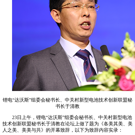
锂电“达沃斯”组委会秘书长、中关村新型电池技术创新联盟秘
书长于清教
23日上午，锂电“达沃斯”组委会秘书长、中关村新型电池
技术创新联盟秘书长于清教在论坛上做了题为《各美其美、美
人之美、美美与共》的开幕致辞，以下为致辞内容实录：