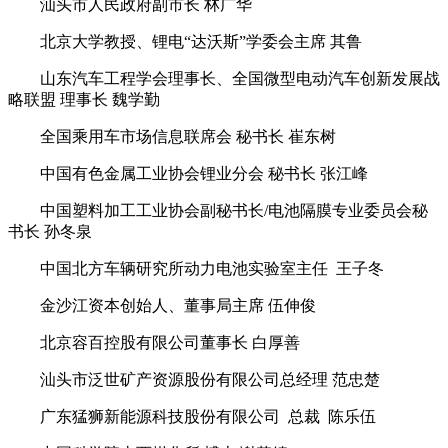
汕头市人民政府副市长 林广华
北京大学教授、锂电“达沃斯”学委会主席 其鲁
山东汽车工程学会理事长、全国微型电动汽车创新发展战
略联盟 理事长 魏学勤
全国乘用车市场信息联席会 秘书长 崔东树
中国有色金属工业协会锂业分会 秘书长 张江峰
中国塑料加工工业协会副秘书长/电池隔膜专业委员会秘
书长 孙冬泉
中国北方车辆研究所动力电池实验室主任 王子冬
金沙江资本创始人、董事局主席 伍伸俊
北京容百控股有限公司董事长 白厚善
汕头市泛世矿产资源股份有限公司总经理 范忠楚
广东猛狮新能源科技股份有限公司 总裁 陈乐伍