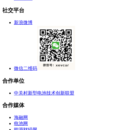
社交平台
新浪微博
微信二维码
合作单位
中关村新型电池技术创新联盟
合作媒体
海融网
电池网
能源财经网