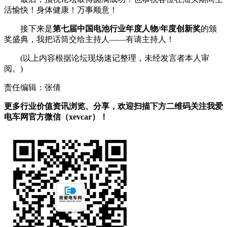
活愉快！身体健康！万事顺意！
接下来是
第七届中国电池行业年度人物/年度创新奖
的颁
奖盛典，我把话筒交给主持人——有请主持人！
(以上内容根据论坛现场速记整理，未经发言者本人审
阅。)
责任编辑：张倩
更多行业价值资讯浏览、分享，欢迎扫描下方二维码关注我爱
电车网官方微信（xevcar）！