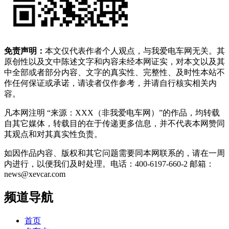
免责声明：
本文仅代表作者个人观点，与我爱电车网无关。其
原创性以及文中陈述文字和内容未经本网证实，对本文以及其
中全部或者部分内容、文字的真实性、完整性、及时性本站不
作任何保证或承诺，请读者仅作参考，并请自行核实相关内
容。
凡本网注明 “来源：XXX（非我爱电车网）”的作品，均转载
自其它媒体，转载目的在于传递更多信息，并不代表本网赞同
其观点和对其真实性负责。
如因作品内容、版权和其它问题需要同本网联系的，请在一周
内进行，以便我们及时处理。电话：400-6197-660-2 邮箱：
news@xevcar.com
频道导航
首页