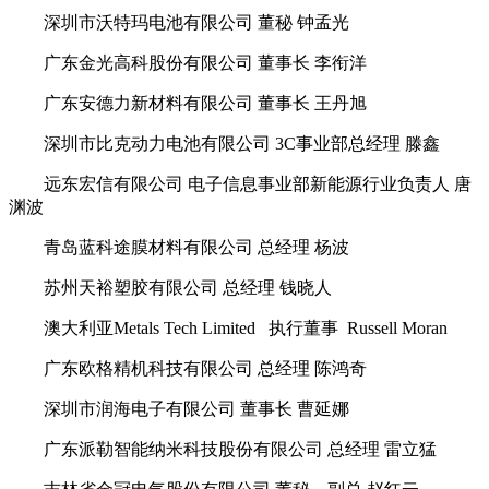
深圳市沃特玛电池有限公司 董秘 钟孟光
广东金光高科股份有限公司 董事长 李衔洋
广东安德力新材料有限公司 董事长 王丹旭
深圳市比克动力电池有限公司 3C事业部总经理 滕鑫
远东宏信有限公司 电子信息事业部新能源行业负责人 唐
渊波
青岛蓝科途膜材料有限公司 总经理 杨波
苏州天裕塑胶有限公司 总经理 钱晓人
澳大利亚Metals Tech Limited 执行董事 Russell Moran
广东欧格精机科技有限公司 总经理 陈鸿奇
深圳市润海电子有限公司 董事长 曹延娜
广东派勒智能纳米科技股份有限公司 总经理 雷立猛