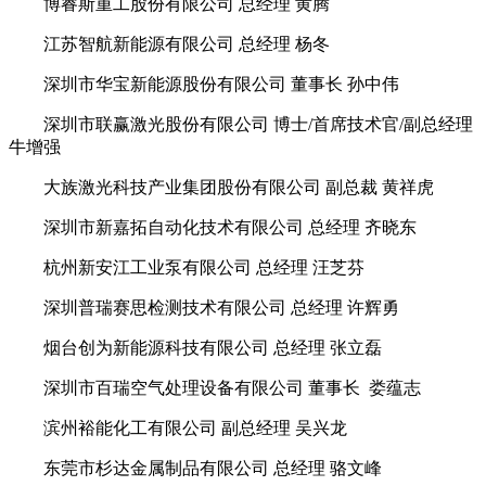
博睿斯重工股份有限公司 总经理 黄腾
江苏智航新能源有限公司 总经理 杨冬
深圳市华宝新能源股份有限公司 董事长 孙中伟
深圳市联赢激光股份有限公司 博士/首席技术官/副总经理
牛增强
大族激光科技产业集团股份有限公司 副总裁 黄祥虎
深圳市新嘉拓自动化技术有限公司 总经理 齐晓东
杭州新安江工业泵有限公司 总经理 汪芝芬
深圳普瑞赛思检测技术有限公司 总经理 许辉勇
烟台创为新能源科技有限公司 总经理 张立磊
深圳市百瑞空气处理设备有限公司 董事长 娄蕴志
滨州裕能化工有限公司 副总经理 吴兴龙
东莞市杉达金属制品有限公司 总经理 骆文峰