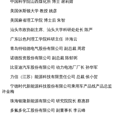
中国科学院山西煤化所 博士 谢莉婧
美国休斯顿大学 教授 姚彦
美国麻省理工学院 博士后 朱智
汕头市政协副主席、汕头大学科研处处长 陈严
广东以色列理工学院科研主任 许海云
青岛特锐德电气股份有限公司 副总裁 周君
诺德投资股份有限公司 副总裁 陈郁弼
比亚迪汽车股份有限公司 动力电池厂厂长 孙华军
力信（江苏）能源科技有限责任公司 总裁 侯小贺
宁德时代新能源科技股份有限公司乘用车产品线产品总监
许金梅
珠海银隆新能源有限公司 研究院院长 蔡惠群
多氟多化工股份有限公司 副董事长 李云峰