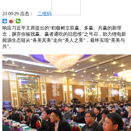
23 09:29 点击：
二维码
响应习近平主席提出的“积极树立双赢、多赢、共赢的新理
念，摒弃你输我赢、赢者通吃的旧思维”之号召，助力锂电新
能源生态链从“各美其美”走向“美人之美”，最终实现“美美与
共”。