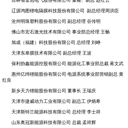
吉林省金冠电气股份有限公司 董秘、副总 赵红云
辽源鸿图锂电隔膜科技股份有限公司 副总经理周洪臣
沧州明珠塑料股份有限公司 副总经理 谷传明
佛山市宏石激光技术有限公司 事业部总经理 王畅
旭成（福建）科技股份有限公司 总经理 刘峥
天津东皋膜技术有限公司 副总经理 王波
保利协鑫能源控股有限公司 能源化工事业部总裁 蒋文武
惠州亿纬锂能股份有限公司 电源系统事业部营销副总 黄
红良
新乡天力锂能股份有限公司 董事长 王瑞庆
天津市捷威动力工业有限公司 副总工 伊炳希
天津斯特兰能源科技有限公司 总经理 李士祥
山东奥冠新能源科技有限公司 总裁 孟祥辉