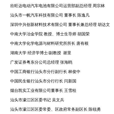
欣旺达电动汽车电池有限公司运营部副总经理 周宗林
汕头市一帆汽车科技有限公司 董事长 陈逸凡
深圳中兴创新材料技术有限公司 董事长兼总经理 胡达文
中南大学冶金学院 教授、博士生导师 胡国荣
中南大学化学电源与材料研究所所长 唐有根
湖南大学 经济学博士/副教授 谢里
广发证券粤东分公司总经理 张海鸥
中国工商银行汕头市分行副行长 林俊中
中国民生银行汕头市分行行长 闫新国
烟台凯实工业有限公司董事长 王雪桂
汕头市濠江区区委书记 吴文兵
汕头市濠江区区委常委、区政府常务副区长 陈锐勇