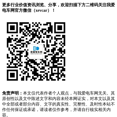
更多行业价值资讯浏览、分享，欢迎扫描下方二维码关注我爱
电车网官方微信（xevcar）！
免责声明：
本文仅代表作者个人观点，与我爱电车网无关。其
原创性以及文中陈述文字和内容未经本网证实，对本文以及其
中全部或者部分内容、文字的真实性、完整性、及时性本站不
作任何保证或承诺，请读者仅作参考，并请自行核实相关内
容。