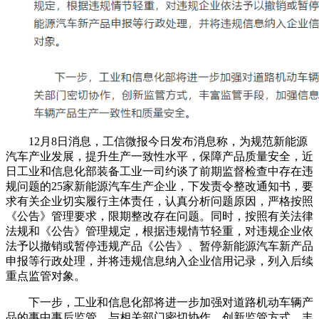
12月8日消息，工信微报今日发布消息称，为规范新能源
汽车产业发展，提升生产一致性水平，保障产品质量安全，近
日工业和信息化部装备工业一司约谈了前期监督检查中存在违
规问题的25家新能源汽车生产企业，下发责令整改通知书，要
求有关企业切实履行主体责任，认真分析问题原因，严格按照
《公告》管理要求，限期整改存在问题。同时，按照有关法律
法规和《公告》管理规定，根据违规情节轻重，对违规企业依
法予以撤销或暂停违规产品《公告》、暂停新能源汽车新产品
申报等行政处理，并将违规信息纳入企业信用记录，列入后续
重点监管对象。
下一步，工业和信息化部将进一步加强对道路机动车辆产
品的事中事后监管，与相关部门密切协作，创新监管方式，丰