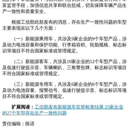
富监管手段，加强信息共享和联合惩戒，切实保障车辆产品生
产一致性和质量安全。
根据工信部此前发布的消息，存在生产一致性问题的车型
主要表现在以下几个方面：
（一）新能源乘用车，共涉及9家企业的9个车型产品，涉
及动力电池容量和保护功能、行李箱容积、轮胎规格、标志标
识等项目不符合国家标准或管理规定。
（二）新能源客车，共涉及10家企业的12个车型产品，涉
及低速行驶提示音、车辆喇叭、三角警告牌、标志标识等项目
不符合国家标准或管理规定。
（三）新能源专用车，共涉及6家企业的6个车型产品，涉
及动力电池容量、报警信号、低速行驶提示音、标志标识等项
目不符合国家标准或管理规定。
扩展阅读：
工信部发布新能源车监督检查结果 25家企业
的27个车型存在生产一致性问题
责任编辑：陈语