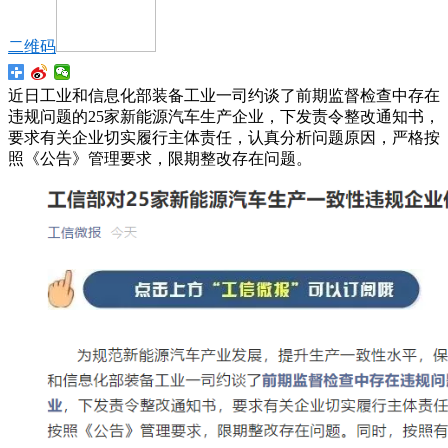
二维码
近日工业和信息化部装备工业一司约谈了前期监督检查中存在
违规问题的25家新能源汽车生产企业，下发责令整改通知书，
要求有关企业切实履行主体责任，认真分析问题原因，严格按
照《公告》管理要求，限期整改存在问题。