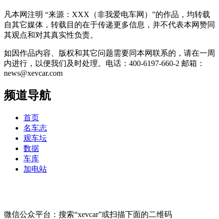
凡本网注明 “来源：XXX（非我爱电车网）”的作品，均转载
自其它媒体，转载目的在于传递更多信息，并不代表本网赞同
其观点和对其真实性负责。
如因作品内容、版权和其它问题需要同本网联系的，请在一周
内进行，以便我们及时处理。电话：400-6197-660-2 邮箱：
news@xevcar.com
频道导航
首页
名车志
观车坛
数据
车库
加电站
微信公众平台：搜索“xevcar”或扫描下面的二维码