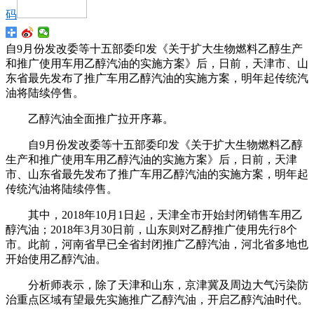
码
自9月份发改委等十五部委印发《关于扩大生物燃料乙醇生产
和推广使用车用乙醇汽油的实施方案》后，日前，天津市、山
东省最先发布了推广车用乙醇汽油的实施方案，明年起传统汽
油将陆续停售。
乙醇汽油全面推广拉开序幕。
自9月份发改委等十五部委印发《关于扩大生物燃料乙醇
生产和推广使用车用乙醇汽油的实施方案》后，日前，天津
市、山东省最先发布了推广车用乙醇汽油的实施方案，明年起
传统汽油将陆续停售。
其中，2018年10月1日起，天津全市开始封闭销售车用乙
醇汽油；2018年3月30日前，山东则对乙醇推广使用先行8个
市。此前，河南省早已全省封闭推广乙醇汽油，河北省多地也
开始使用乙醇汽油。
分析师表示，除了天津和山东，京津冀及周边大气污染防
治重点区域有望最先实施推广乙醇汽油，开启乙醇汽油时代。