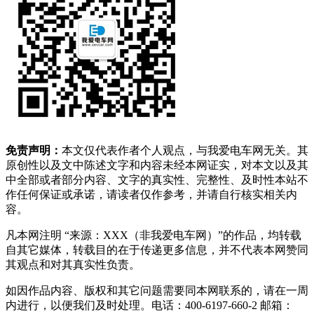
免责声明：
本文仅代表作者个人观点，与我爱电车网无关。其
原创性以及文中陈述文字和内容未经本网证实，对本文以及其
中全部或者部分内容、文字的真实性、完整性、及时性本站不
作任何保证或承诺，请读者仅作参考，并请自行核实相关内
容。
凡本网注明 “来源：XXX（非我爱电车网）”的作品，均转载
自其它媒体，转载目的在于传递更多信息，并不代表本网赞同
其观点和对其真实性负责。
如因作品内容、版权和其它问题需要同本网联系的，请在一周
内进行，以便我们及时处理。电话：400-6197-660-2 邮箱：