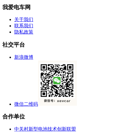
我爱电车网
关于我们
联系我们
隐私政策
社交平台
新浪微博
微信二维码
合作单位
中关村新型电池技术创新联盟