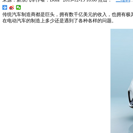
传统汽车制造商都是巨头，拥有数千亿美元的收入，也拥有极
在电动汽车的制造上多少还是遇到了各种各样的问题。