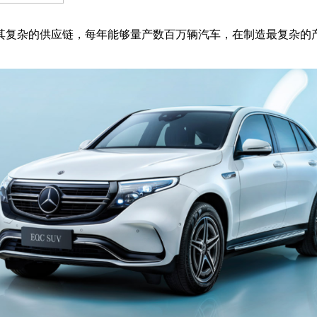
其复杂的供应链，每年能够量产数百万辆汽车，在制造最复杂的