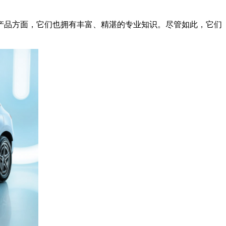
产品方面，它们也拥有丰富、精湛的专业知识。尽管如此，它们