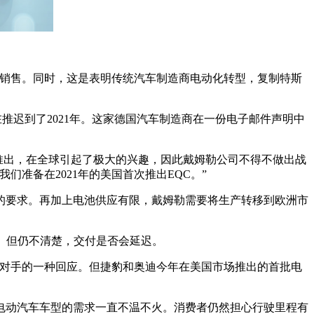
的销售。同时，这是表明传统汽车制造商电动化转型，复制特斯
推迟到了2021年。这家德国汽车制造商在一份电子邮件声明中
场推出，在全球引起了极大的兴趣，因此戴姆勒公司不得不做出战
准备在2021年的美国首次推出EQC。”
的要求。再加上电池供应有限，戴姆勒需要将生产转移到欧洲市
。但仍不清楚，交付是否会延迟。
争对手的一种回应。但捷豹和奥迪今年在美国市场推出的首批电
场电动汽车车型的需求一直不温不火。消费者仍然担心行驶里程有