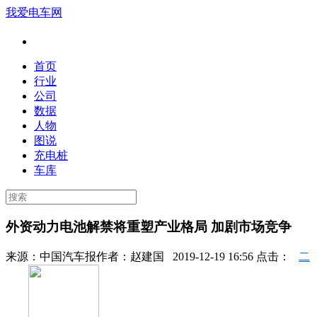
我爱电车网
首页
行业
公司
数据
人物
图说
充电桩
车库
外资动力电池解禁将重塑产业格局 加剧市场竞争
来源：
中国汽车报
作者：
赵建国
2019-12-19 16:56 点击：
二