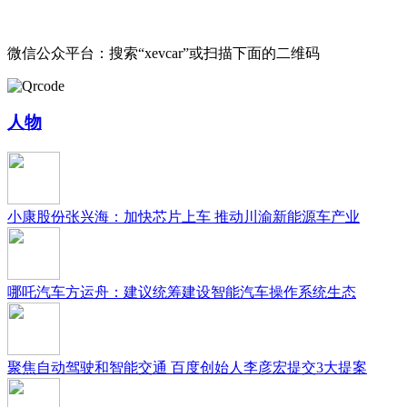
微信公众平台：搜索“xevcar”或扫描下面的二维码
人物
小康股份张兴海：加快芯片上车 推动川渝新能源车产业
哪吒汽车方运舟：建议统筹建设智能汽车操作系统生态
聚焦自动驾驶和智能交通 百度创始人李彦宏提交3大提案