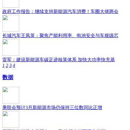
政府工作报告：继续支持新能源汽车消费！车圈大佬两会
长城汽车王凤英：聚焦产能利用率、电池安全与车规级芯
雷军：建设新能源车碳足迹核算体系 加快大功率快充基
1
2
3
4
数据
乘联会预计3月新能源市场仍保持三位数同比正增