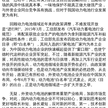
场的风浪中练就真本事。一味地保护不能真正做大做强产业，
与外资企业同台竞争虽有挑战，但对于我国动力电池行业发展
更为有利。
回顾动力电池领域近年来的政策调整，不难发现开放
是“进行时”。2015年3月，工信部发布《汽车动力蓄电池行业
规范》，将配装获批企业生产的电池作为拿到新能源汽车补贴
的基础性条件；此后，工信部先后发布四批动力电池生产企业
目录（即“白名单”），其间入选的57家电池厂家均为本土企
业，为中国动力电池企业的快速崛起提供了“窗口期”，也使宁
德时代这样的企业异军突起。不过，随着新能源汽车产业的发
展，对高性能动力电池的需求与日俱增，再加上汽车行业是对
外放开的排头兵，动力电池领域全面放开势在必行。由政策驱
动向市场驱动转变，也是动力电池产业发展的必然趋势。从去
年开始，政策已有所松动，外资动力电池企业开始在中国加大
布局。今年6月下旬，动力电池“白名单”正式废止。此次《目
录》的出台，正是动力电池领域进一步扩大开放之举。
无疑，外资动力电池的解禁将重塑产业格局，加剧市场竞
争。对此，国内动力电池企业不可掉以轻心，要深刻思考如何
更好地取长补短、扬长避短，应对新的环境。第一，技术创新