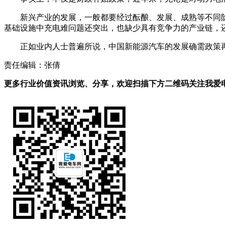
新兴产业的发展，一般都要经过酝酿、发展、成熟等不同
基础设施中充电难问题还突出，也缺少具有竞争力的产业链，
正如业内人士普遍所说，中国新能源汽车的发展确需政策
责任编辑：张倩
更多行业价值资讯浏览、分享，欢迎扫描下方二维码关注我爱电车