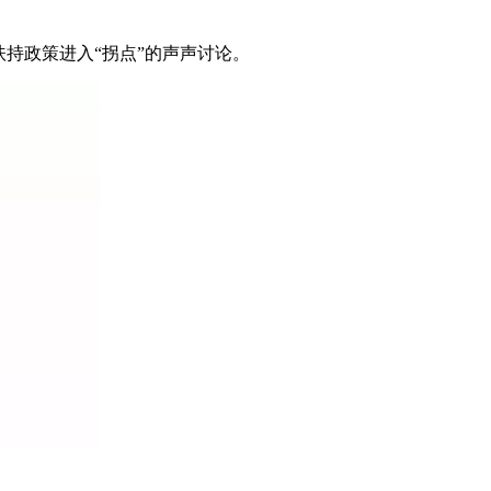
持政策进入“拐点”的声声讨论。