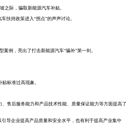
退坡之际，骗取新能源汽车补贴。
汽车扶持政策进入“拐点”的声声讨论。
型案例，亮出了打击新能源汽车“骗补”第一剑。
补贴标准过高现象。
力、售后服务能力和产品技术性能、质量保证能力等方面提高了
以引导企业提高产品质量和安全水平，也有利于提高产业集中