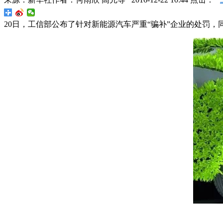
20日，工信部公布了针对新能源汽车严重“骗补”企业的处罚