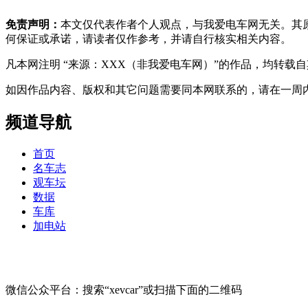
免责声明：
本文仅代表作者个人观点，与我爱电车网无关。其
何保证或承诺，请读者仅作参考，并请自行核实相关内容。
凡本网注明 “来源：XXX（非我爱电车网）”的作品，均转
如因作品内容、版权和其它问题需要同本网联系的，请在一周内进行，以便我
频道导航
首页
名车志
观车坛
数据
车库
加电站
微信公众平台：搜索“xevcar”或扫描下面的二维码