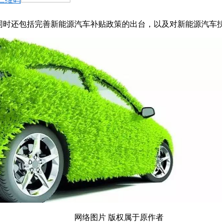
，同时还包括完善新能源汽车补贴政策的出台，以及对新能源汽车扶
网络图片 版权属于原作者