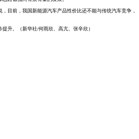
说，目前，我国新能源汽车产品性价比还不能与传统汽车竞争，
提升。（新华社/何雨欣、高亢、张辛欣）