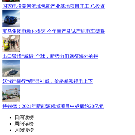
国家电投黄河流域氢能产业基地项目开工 总投资
宝马集团电动化提速 今年量产及试产纯电车型将
出口猛增“威慑”全球，新势力们远征海外的拦
妖“镍”横行“锂”显神威，价格暴涨锂电上下
特锐德：2021年新能源领域项目中标额约20亿元
日阅读榜
周阅读榜
月阅读榜