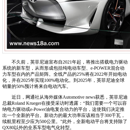
不久前，英菲尼迪宣布自2021年起，将推出搭载电力驱动
系统的新车型，从而形成包括纯电动车型、e-POWER混合动
力车型在内的产品矩阵。全线产品的25%将在2022年开始电动
化，并在2025年实现100%电动化。到2025年，英菲尼迪全球
销量的50%预计将来自电动汽车。
近日，网通社从海外媒体Automotive news获悉，英菲尼迪
总裁Roland Krueger在接受采访时透露：“我们需要一个可以容
纳电力驱动或e-Power油电复合动力的平台，这使我们决定推
出一个全新的平台。新动力的最大功率应该相当于300千瓦，
续航里程至少应为500公里。”此外，全新电动平台将支持除了
QX80以外的全系车型电气化转型。