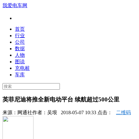
我爱电车网
首页
行业
公司
数据
人物
图说
充电桩
车库
英菲尼迪将推全新电动平台 续航超过500公里
来源：
网通社
作者：
吴垠
2018-05-07 10:33 点击：
二维码