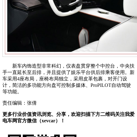
新车内饰造型非常科幻，仪表盘贯穿整个中控台，中央扶
手一直延长至后排，并且提供了娱乐平台供后排乘客使用。新
车采用4座布局，座椅布局独立，采用皮革包裹，对开门设
计，简洁的多功能方向盘可控制多媒体、ProPILOT自动驾驶
等功能。
责任编辑：张倩
更多行业价值资讯浏览、分享，欢迎扫描下方二维码关注我爱
电车网官方微信（xevcar）！