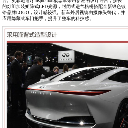
台。英菲尼迪Q Inspiration概念车采用新潮的设计语言，狭长
的灯组加装矩阵式LED光源，封闭式进气格栅搭配全新银色镀
铬品牌LOGO，设计感较强。新车外后视镜由摄像头替代，并
应用隐藏式车门把手，提升了整车的科技感。