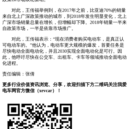
对此，王传福举例到，在2017年之前，比亚迪70%的销量
来自北上广深政策推动的城市，到2018年发生明显变化，北上
广深市场销量总量在增长，但增幅却下降。2018年销量一半来
自政策市场，一半是依靠市场推广。
对此，王传福表示：“现在消费者购买电动车，是真正认
可电动车的。”他认为，电动车更大规模的爆发，首要任务是
尽快电动全面电动化，并且2030实现全面电动化是可行。因
此，他呼吁尽快在公交车、出租车、卡车等领域推动全面电动
化进程。
责任编辑：张倩
更多行业价值资讯浏览、分享，欢迎扫描下方二维码关注我爱
电车网官方微信（xevcar）！