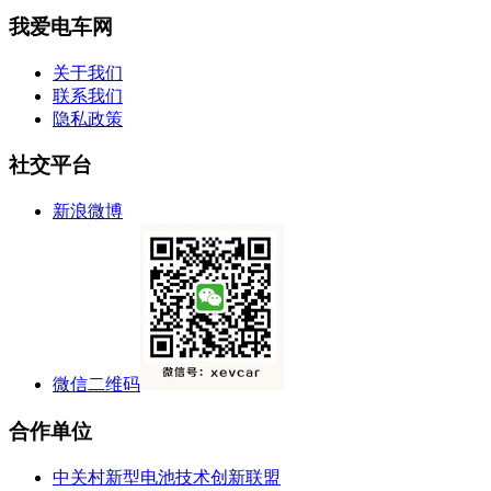
我爱电车网
关于我们
联系我们
隐私政策
社交平台
新浪微博
微信二维码
合作单位
中关村新型电池技术创新联盟