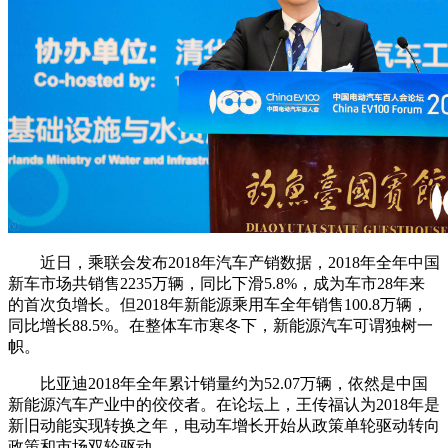
近日，乘联会发布2018年汽车产销数据，2018年全年中国
新车市场共销售2235万辆，同比下滑5.8%，成为车市28年来
的首次负增长。但2018年新能源乘用车全年销售100.8万辆，
同比增长88.5%。在整体车市寒冬下，新能源汽车可谓独树一
帜。
比亚迪2018年全年累计销量约为52.07万辆，依然是中国
新能源汽车产业中的佼佼者。在论坛上，王传福认为2018年是
新旧动能实现转换之年，电动车增长开始从政策单轮驱动转向
政策和市场双轮驱动。