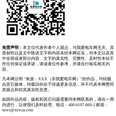
免责声明：
本文仅代表作者个人观点，与我爱电车网无关。其
原创性以及文中陈述文字和内容未经本网证实，对本文以及其
中全部或者部分内容、文字的真实性、完整性、及时性本站不
作任何保证或承诺，请读者仅作参考，并请自行核实相关内
容。
凡本网注明 “来源：XXX（非我爱电车网）”的作品，均转载
自其它媒体，转载目的在于传递更多信息，并不代表本网赞同
其观点和对其真实性负责。
如因作品内容、版权和其它问题需要同本网联系的，请在一周
内进行，以便我们及时处理。电话：400-6197-660-2 邮箱：
news@xevcar.com