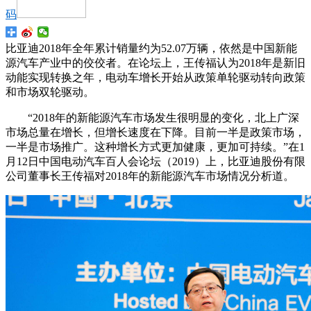
码
比亚迪2018年全年累计销量约为52.07万辆，依然是中国新能
源汽车产业中的佼佼者。在论坛上，王传福认为2018年是新旧
动能实现转换之年，电动车增长开始从政策单轮驱动转向政策
和市场双轮驱动。
“2018年的新能源汽车市场发生很明显的变化，北上广深
市场总量在增长，但增长速度在下降。目前一半是政策市场，
一半是市场推广。这种增长方式更加健康，更加可持续。”在1
月12日中国电动汽车百人会论坛（2019）上，比亚迪股份有限
公司董事长王传福对2018年的新能源汽车市场情况分析道。