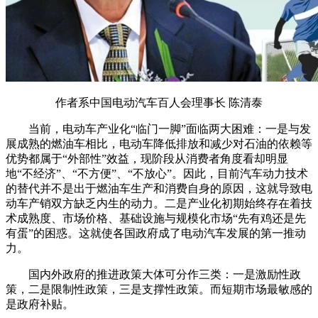
作者系中国电动汽车百人会理事长 陈清泰
当前，电动车产业化“临门一脚”面临两大困难：一是与发
展成熟的燃油车相比，电动车降低排放和减少对石油的依赖等
优势都属于“外部性”效益，现阶段从消费者角度看却明显
地“不经济”、“不方便”、“不放心”。因此，目前汽车动力技术
的替代并不是出于燃油车生产和消费自身的原因，这就导致电
动车产销双方缺乏内生的动力。二是产业化初期始终存在着技
术成熟度、市场价格、基础设施与规模化市场“先有鸡还是先
有蛋”的困惑。这就使各国政府成了电动汽车发展的第一推动
力。
国内外政府的推进政策大体可分作三类：一是激励性政
策，二是限制性政策，三是支撑性政策。而短期市场最敏感的
是政府补贴。