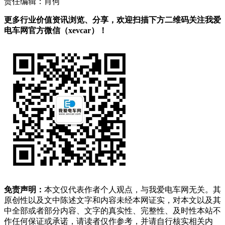
责任编辑：肖何
更多行业价值资讯浏览、分享，欢迎扫描下方二维码关注我爱
电车网官方微信（xevcar）！
免责声明：
本文仅代表作者个人观点，与我爱电车网无关。其
原创性以及文中陈述文字和内容未经本网证实，对本文以及其
中全部或者部分内容、文字的真实性、完整性、及时性本站不
作任何保证或承诺，请读者仅作参考，并请自行核实相关内