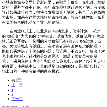
小城市和城乡交界处异彩纷呈，在那里车价高、充电难、续驶
短的问题基本都不存在。去年市场规模估计达40万辆，有专家
预计如果政策得当，很快会发展成百万辆级，甚至千万辆级的
大市场。如果有这样大规模的市场托底，就有可能增加一条具
有我国特色的电动车产业化的途径。
在商业模式上，以北京的“电动北京，伙伴计划”、杭州
的“微公交”为代表的“分时租赁、以租代售、以租促用”的商业
模式正异军突起。杭州的分时租赁已有约1200辆在运营，成
都、武汉等城市有望跟进。在消费者还有某种疑虑的情况下，
以租代买解决了车价高的问题；只管用，不管充电，解决了对
充电难的担心；针对的是短途需求，满足了续驶里程的要
求； 采用立体车库停车和自动低谷充电，破解了停车和充电
的难题；使用成本低，又能满足自驾的偏好，是现阶段打开市
场出口的一种很有希望的商业模式。
共2页:
上一页
1
2
下一页