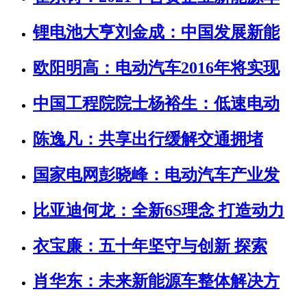
锂电池大亨刘金成：中国发展新能
欧阳明高：电动汽车2016年将实现
中国工程院院士杨裕生：低速电动
陈逸凡：共享出行缓解交通拥堵
国家电网彭晓峰：电动汽车产业发
比亚迪何龙：全新6S理念 打造动力
衣宝廉：五十年坚守与创新 探索
肖华东：未来新能源车整体解决方