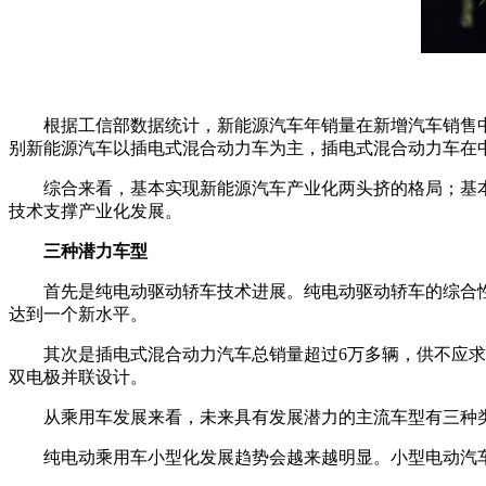
根据工信部数据统计，新能源汽车年销量在新增汽车销售中
别新能源汽车以插电式混合动力车为主，插电式混合动力车在中
综合来看，基本实现新能源汽车产业化两头挤的格局；基
技术支撑产业化发展。
三种潜力车型
首先是纯电动驱动轿车技术进展。纯电动驱动轿车的综合
达到一个新水平。
其次是插电式混合动力汽车总销量超过6万多辆，供不应求，
双电极并联设计。
从乘用车发展来看，未来具有发展潜力的主流车型有三种
纯电动乘用车小型化发展趋势会越来越明显。小型电动汽