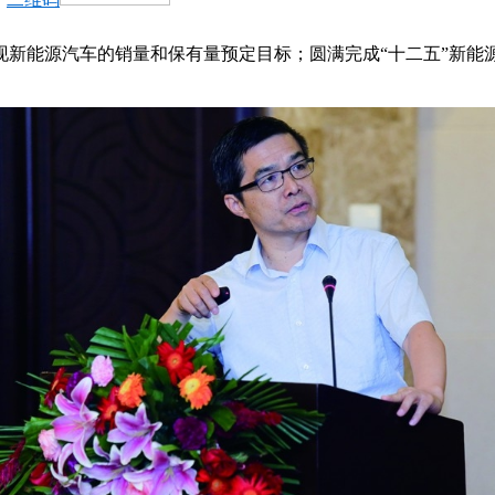
现新能源汽车的销量和保有量预定目标；圆满完成“十二五”新能