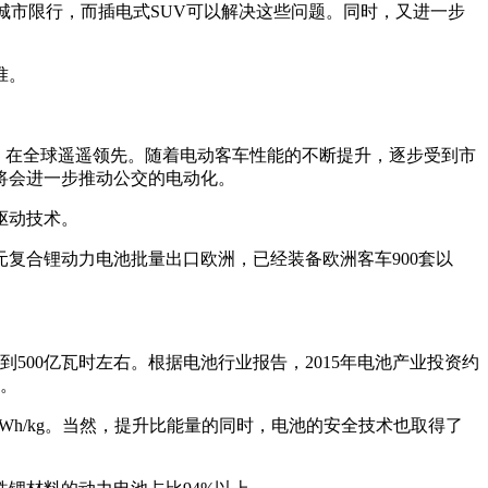
和城市限行，而插电式SUV可以解决这些问题。同时，又进一步
准。
，在全球遥遥领先。随着电动客车性能的不断提升，逐步受到市
将会进一步推动公交的电动化。
驱动技术。
复合锂动力电池批量出口欧洲，已经装备欧洲客车900套以
到500亿瓦时左右。根据电池行业报告，2015年电池产业投资约
张。
Wh/kg。当然，提升比能量的同时，电池的安全技术也取得了