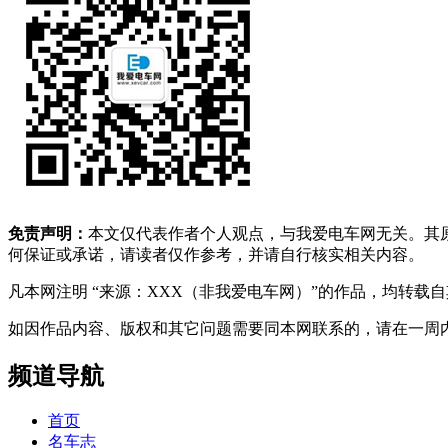
免责声明：
本文仅代表作者个人观点，与我爱电车网无关。其
何保证或承诺，请读者仅作参考，并请自行核实相关内容。
凡本网注明 “来源：XXX（非我爱电车网）”的作品，均转
如因作品内容、版权和其它问题需要同本网联系的，请在一周内进行，以便我
频道导航
首页
名车志