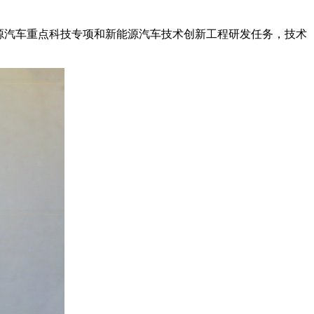
源汽车重点科技专项和新能源汽车技术创新工程研发任务，技术