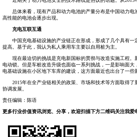
近期关于动力电池安全的技术路线是热议的话题。从2015
总体来看，现有产品和动力电池的产量分布是中国动力电
高性能的电池会逐步出现。
充电互联互通
中国充电基础设施的产业链正在形成，形成了几个具有一定
提高。基于此，我认为私人乘用车主要以自用桩为主。
现在最迫切的挑战是充电新国标的贯彻与改造实施工程。
电动锁。但是车桩改造升级也面临一系列挑战，一是影响面大
电基础设施在小区地下车库的建设，这方面最近也出台了一些
2015年在全产业链相关的政策、市场和技术等方面取得
协调发展。
责任编辑：陈语
更多行业价值资讯浏览、分享，欢迎扫描下方二维码关注我爱电车