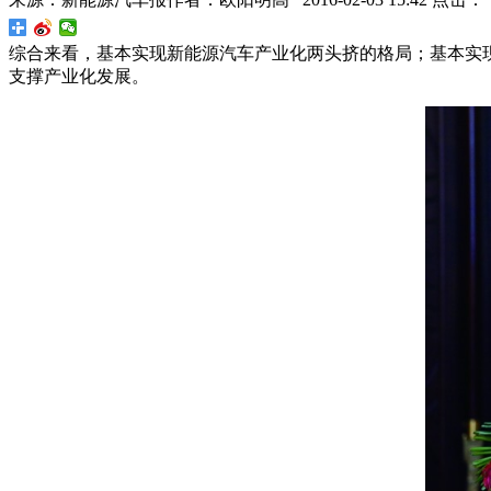
综合来看，基本实现新能源汽车产业化两头挤的格局；基本实
支撑产业化发展。