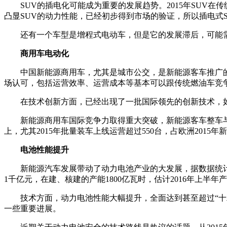
SUV的插电化可能成为重要的发展趋势。2015年SUV
凸显SUV的动力性能，已经初步得到市场的验证，所以插电式
还有一个车型是增程式电动车，但是它的发展滞后，可能
商用车电动化
中国新能源商用车，尤其是城市公交，是新能源客车推广
场认可，包括运营效率、运营成本等基本可以跟传统燃油车竞
在技术创新方面，已经出现了一批国际领先的创新技术，
新能源商用车国际竞争力取得重大突破，新能源客车整车
上，尤其2015年批量装车上线运营超过550台，占欧洲2015年
电池性能提升
新能源汽车发展带动了动力电池产业的大发展，据数据统计，2
1千亿元，在建、核建的产能1800亿瓦时，估计2016年上
技术方面，动力电池性能大幅提升，全面达到甚至超过“十二
一些重要进展。