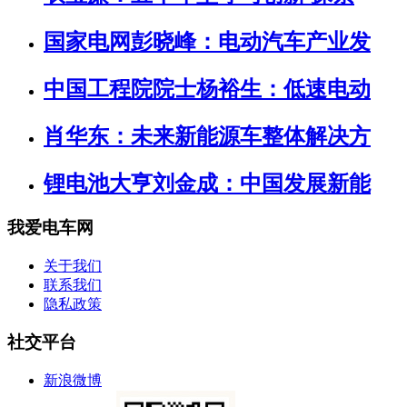
国家电网彭晓峰：电动汽车产业发
中国工程院院士杨裕生：低速电动
肖华东：未来新能源车整体解决方
锂电池大亨刘金成：中国发展新能
我爱电车网
关于我们
联系我们
隐私政策
社交平台
新浪微博