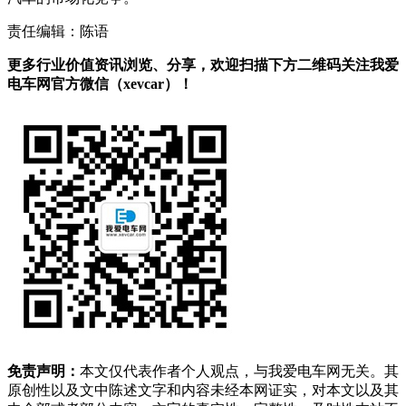
责任编辑：陈语
更多行业价值资讯浏览、分享，欢迎扫描下方二维码关注我爱
电车网官方微信（xevcar）！
免责声明：
本文仅代表作者个人观点，与我爱电车网无关。其
原创性以及文中陈述文字和内容未经本网证实，对本文以及其