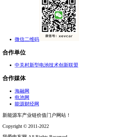
微信二维码
合作单位
中关村新型电池技术创新联盟
合作媒体
海融网
电池网
能源财经网
新能源车产业链价值门户网站！
Copyright © 2011-2022
我爱电车网 All Rights Reserved.