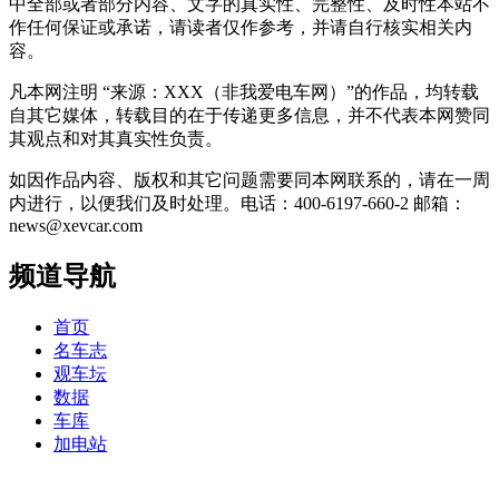
中全部或者部分内容、文字的真实性、完整性、及时性本站不
作任何保证或承诺，请读者仅作参考，并请自行核实相关内
容。
凡本网注明 “来源：XXX（非我爱电车网）”的作品，均转载
自其它媒体，转载目的在于传递更多信息，并不代表本网赞同
其观点和对其真实性负责。
如因作品内容、版权和其它问题需要同本网联系的，请在一周
内进行，以便我们及时处理。电话：400-6197-660-2 邮箱：
news@xevcar.com
频道导航
首页
名车志
观车坛
数据
车库
加电站