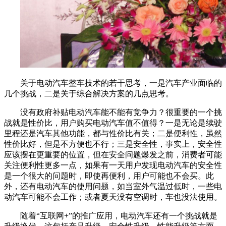
关于电动汽车整车技术的若干思考，一是汽车产业面临的
几个挑战，二是关于综合解决方案的几点思考。
没有政府补贴电动汽车能不能有竞争力？很重要的一个挑
战就是性价比，用户购买电动汽车值不值得？一是无论是续驶
里程还是汽车其他功能，都与性价比有关；二是便利性，虽然
性价比好，但是不方便也不行；三是安全性，事实上，安全性
应该摆在更重要的位置，但在安全问题爆发之前，消费者可能
关注便利性更多一点，如果有一天用户发现电动汽车的安全性
是一个很大的问题时，即使再便利，用户可能也不会买。此
外，还有电动汽车的使用问题，如当室外气温过低时，一些电
动汽车可能不会工作；或者夏天没有空调时，车也没法使用。
随着“互联网+”的推广应用，电动汽车还有一个挑战就是