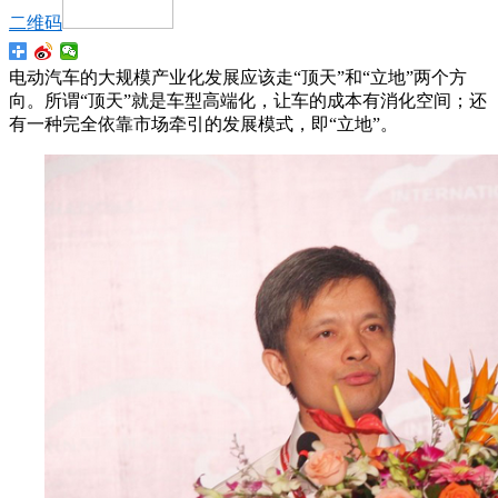
二维码
电动汽车的大规模产业化发展应该走“顶天”和“立地”两个方
向。所谓“顶天”就是车型高端化，让车的成本有消化空间；还
有一种完全依靠市场牵引的发展模式，即“立地”。