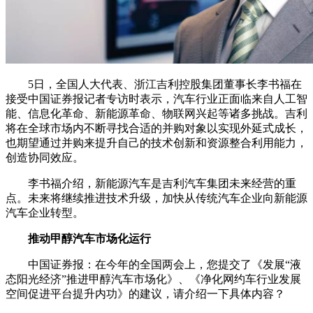
5日，全国人大代表、浙江吉利控股集团董事长李书福在
接受中国证券报记者专访时表示，汽车行业正面临来自人工智
能、信息化革命、新能源革命、物联网兴起等诸多挑战。吉利
将在全球市场内不断寻找合适的并购对象以实现外延式成长，
也期望通过并购来提升自己的技术创新和资源整合利用能力，
创造协同效应。
李书福介绍，新能源汽车是吉利汽车集团未来经营的重
点。未来将继续推进技术升级，加快从传统汽车企业向新能源
汽车企业转型。
推动甲醇汽车市场化运行
中国证券报：在今年的全国两会上，您提交了《发展“液
态阳光经济”推进甲醇汽车市场化》、《净化网约车行业发展
空间促进平台提升内功》的建议，请介绍一下具体内容？