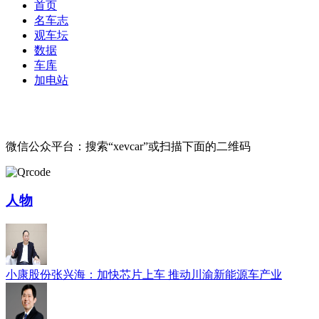
首页
名车志
观车坛
数据
车库
加电站
微信公众平台：搜索“xevcar”或扫描下面的二维码
人物
小康股份张兴海：加快芯片上车 推动川渝新能源车产业