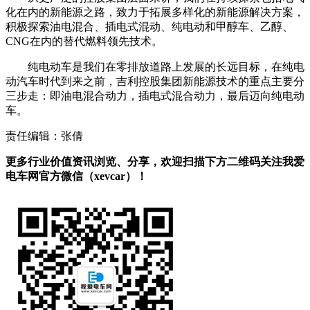
化在内的新能源之路，致力于拓展多样化的新能源解决方案，
积极探索油电混合、插电式混动、纯电动和甲醇车、乙醇、
CNG在内的替代燃料领先技术。
纯电动车是我们在零排放道路上发展的长远目标，在纯电
动汽车时代到来之前，吉利控股集团新能源技术的重点主要分
三步走：即油电混合动力，插电式混合动力，最后迈向纯电动
车。
责任编辑：张倩
更多行业价值资讯浏览、分享，欢迎扫描下方二维码关注我爱
电车网官方微信（xevcar）！