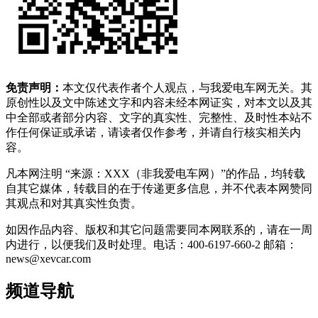
免责声明：
本文仅代表作者个人观点，与我爱电车网无关。其
原创性以及文中陈述文字和内容未经本网证实，对本文以及其
中全部或者部分内容、文字的真实性、完整性、及时性本站不
作任何保证或承诺，请读者仅作参考，并请自行核实相关内
容。
凡本网注明 “来源：XXX（非我爱电车网）”的作品，均转载
自其它媒体，转载目的在于传递更多信息，并不代表本网赞同
其观点和对其真实性负责。
如因作品内容、版权和其它问题需要同本网联系的，请在一周
内进行，以便我们及时处理。电话：400-6197-660-2 邮箱：
news@xevcar.com
频道导航