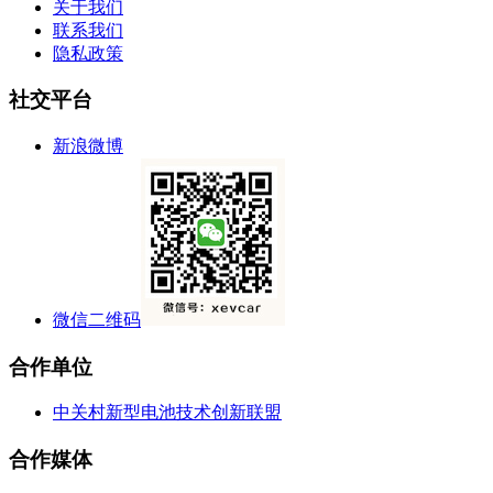
关于我们
联系我们
隐私政策
社交平台
新浪微博
微信二维码
合作单位
中关村新型电池技术创新联盟
合作媒体