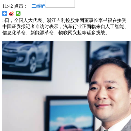
11:42 点击：
二维码
5日，全国人大代表、浙江吉利控股集团董事长李书福在接受
中国证券报记者专访时表示，汽车行业正面临来自人工智能、
信息化革命、新能源革命、物联网兴起等诸多挑战。