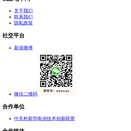
关于我们
联系我们
隐私政策
社交平台
新浪微博
微信二维码
合作单位
中关村新型电池技术创新联盟