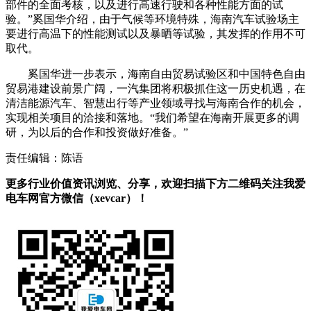
部件的全面考核，以及进行高速行驶和各种性能方面的试
验。”奚国华介绍，由于气候等环境特殊，海南汽车试验场主
要进行高温下的性能测试以及暴晒等试验，其发挥的作用不可
取代。
奚国华进一步表示，海南自由贸易试验区和中国特色自由
贸易港建设前景广阔，一汽集团将积极抓住这一历史机遇，在
清洁能源汽车、智慧出行等产业领域寻找与海南合作的机会，
实现相关项目的洽接和落地。“我们希望在海南开展更多的调
研，为以后的合作和投资做好准备。”
责任编辑：陈语
更多行业价值资讯浏览、分享，欢迎扫描下方二维码关注我爱
电车网官方微信（xevcar）！