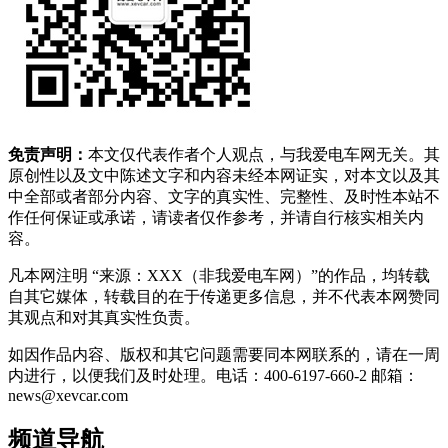
免责声明：
本文仅代表作者个人观点，与我爱电车网无关。其
原创性以及文中陈述文字和内容未经本网证实，对本文以及其
中全部或者部分内容、文字的真实性、完整性、及时性本站不
作任何保证或承诺，请读者仅作参考，并请自行核实相关内
容。
凡本网注明 “来源：XXX（非我爱电车网）”的作品，均转载
自其它媒体，转载目的在于传递更多信息，并不代表本网赞同
其观点和对其真实性负责。
如因作品内容、版权和其它问题需要同本网联系的，请在一周
内进行，以便我们及时处理。电话：400-6197-660-2 邮箱：
news@xevcar.com
频道导航