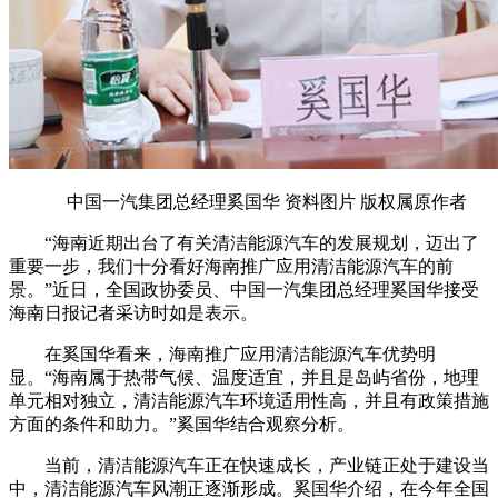
中国一汽集团总经理奚国华 资料图片 版权属原作者
“海南近期出台了有关清洁能源汽车的发展规划，迈出了
重要一步，我们十分看好海南推广应用清洁能源汽车的前
景。”近日，全国政协委员、中国一汽集团总经理奚国华接受
海南日报记者采访时如是表示。
在奚国华看来，海南推广应用清洁能源汽车优势明
显。“海南属于热带气候、温度适宜，并且是岛屿省份，地理
单元相对独立，清洁能源汽车环境适用性高，并且有政策措施
方面的条件和助力。”奚国华结合观察分析。
当前，清洁能源汽车正在快速成长，产业链正处于建设当
中，清洁能源汽车风潮正逐渐形成。奚国华介绍，在今年全国