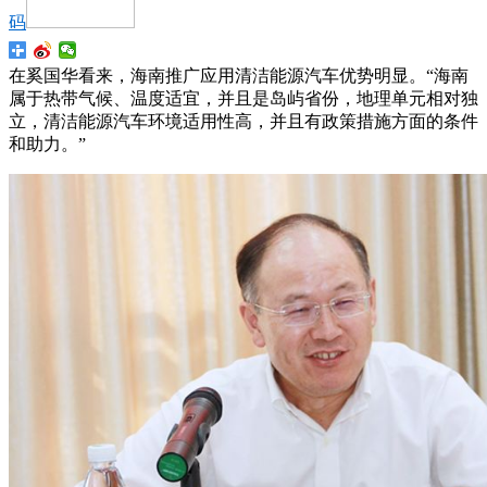
码
在奚国华看来，海南推广应用清洁能源汽车优势明显。“海南
属于热带气候、温度适宜，并且是岛屿省份，地理单元相对独
立，清洁能源汽车环境适用性高，并且有政策措施方面的条件
和助力。”