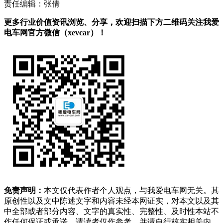
责任编辑：张倩
更多行业价值资讯浏览、分享，欢迎扫描下方二维码关注我爱
电车网官方微信（xevcar）！
免责声明：
本文仅代表作者个人观点，与我爱电车网无关。其
原创性以及文中陈述文字和内容未经本网证实，对本文以及其
中全部或者部分内容、文字的真实性、完整性、及时性本站不
作任何保证或承诺，请读者仅作参考，并请自行核实相关内