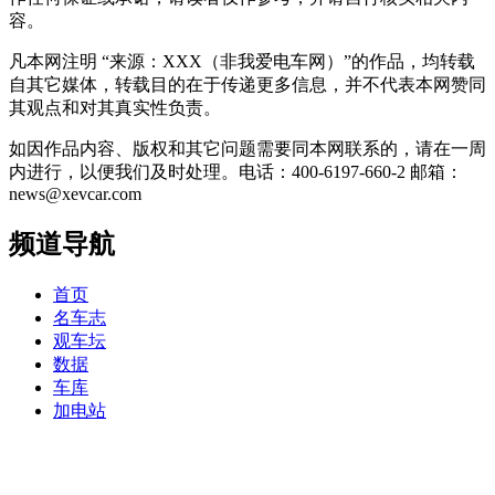
容。
凡本网注明 “来源：XXX（非我爱电车网）”的作品，均转载
自其它媒体，转载目的在于传递更多信息，并不代表本网赞同
其观点和对其真实性负责。
如因作品内容、版权和其它问题需要同本网联系的，请在一周
内进行，以便我们及时处理。电话：400-6197-660-2 邮箱：
news@xevcar.com
频道导航
首页
名车志
观车坛
数据
车库
加电站