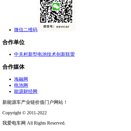
微信二维码
合作单位
中关村新型电池技术创新联盟
合作媒体
海融网
电池网
能源财经网
新能源车产业链价值门户网站！
Copyright © 2011-2022
我爱电车网 All Rights Reserved.