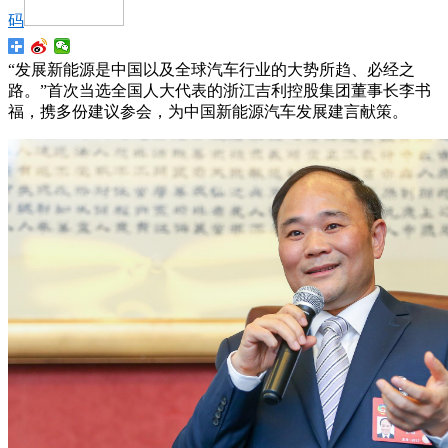
码
“发展新能源是中国以及全球汽车行业的大势所趋、必经之
路。”首次当选全国人大代表的浙江吉利控股集团董事长李书
福，携多份建议参会，为中国新能源汽车发展建言献策。