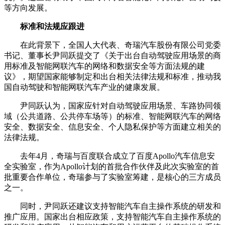
等方向发展。
标准和法规应跟进
在此背景下，全国人大代表、奇瑞汽车股份有限公司党委
书记、董事长尹同跃提交了《关于出台自动驾驶应用场景的商
用标准及智能网联汽车的网络和数据安全等方面法规的建
议》，期望国家能够制定和出台相关法律法规和标准，推动我
国自动驾驶和智能网联汽车产业的健康发展。
尹同跃认为，国家应针对自动驾驶应用场景、车路协同领
域（公共道路、公共停车场等）的标准、智能网联汽车的网络
安全、数据安全、信息安全、个人隐私保护等方面建立相关的
法律法规。
去年4月，奇瑞与百度联合成立了百度Apollo汽车信息安
全实验室，作为Apollo计划的首批合作伙伴及此次实验室的首
批重要合作单位，奇瑞参与了实验室筹建，是核心的三方成员
之一。
同时，尹同跃还建议支持智能汽车自主操作系统的研发和
推广应用。国家出台相应政策，支持智能汽车自主操作系统的