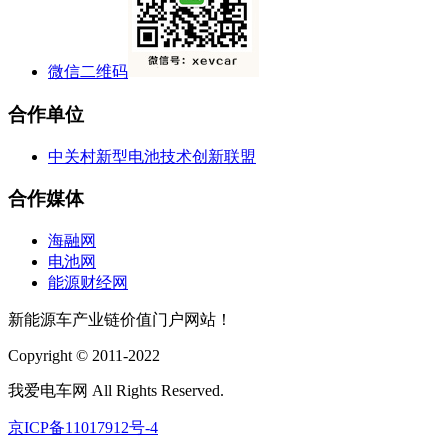
微信二维码
合作单位
中关村新型电池技术创新联盟
合作媒体
海融网
电池网
能源财经网
新能源车产业链价值门户网站！
Copyright © 2011-2022
我爱电车网 All Rights Reserved.
京ICP备11017912号-4