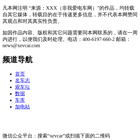
凡本网注明 “来源：XXX（非我爱电车网）”的作品，均转载
自其它媒体，转载目的在于传递更多信息，并不代表本网赞同
其观点和对其真实性负责。
如因作品内容、版权和其它问题需要同本网联系的，请在一周
内进行，以便我们及时处理。电话：400-6197-660-2 邮箱：
news@xevcar.com
频道导航
首页
名车志
观车坛
数据
车库
加电站
微信公众平台：搜索“xevcar”或扫描下面的二维码