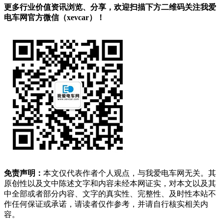
更多行业价值资讯浏览、分享，欢迎扫描下方二维码关注我爱
电车网官方微信（xevcar）！
免责声明：
本文仅代表作者个人观点，与我爱电车网无关。其
原创性以及文中陈述文字和内容未经本网证实，对本文以及其
中全部或者部分内容、文字的真实性、完整性、及时性本站不
作任何保证或承诺，请读者仅作参考，并请自行核实相关内
容。