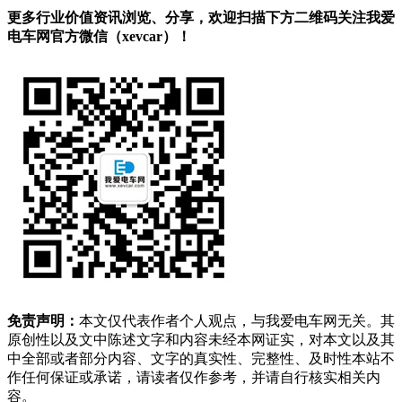
更多行业价值资讯浏览、分享，欢迎扫描下方二维码关注我爱
电车网官方微信（xevcar）！
免责声明：
本文仅代表作者个人观点，与我爱电车网无关。其
原创性以及文中陈述文字和内容未经本网证实，对本文以及其
中全部或者部分内容、文字的真实性、完整性、及时性本站不
作任何保证或承诺，请读者仅作参考，并请自行核实相关内
容。