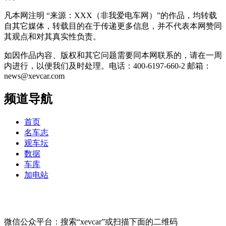
凡本网注明 “来源：XXX（非我爱电车网）”的作品，均转载
自其它媒体，转载目的在于传递更多信息，并不代表本网赞同
其观点和对其真实性负责。
如因作品内容、版权和其它问题需要同本网联系的，请在一周
内进行，以便我们及时处理。电话：400-6197-660-2 邮箱：
news@xevcar.com
频道导航
首页
名车志
观车坛
数据
车库
加电站
微信公众平台：搜索“xevcar”或扫描下面的二维码