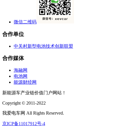
微信二维码
合作单位
中关村新型电池技术创新联盟
合作媒体
海融网
电池网
能源财经网
新能源车产业链价值门户网站！
Copyright © 2011-2022
我爱电车网 All Rights Reserved.
京ICP备11017912号-4