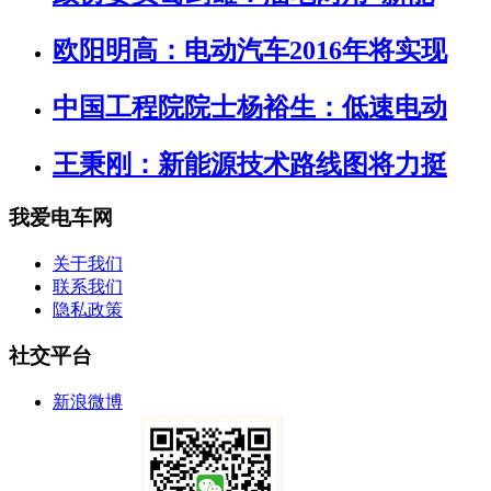
欧阳明高：电动汽车2016年将实现
中国工程院院士杨裕生：低速电动
王秉刚：新能源技术路线图将力挺
我爱电车网
关于我们
联系我们
隐私政策
社交平台
新浪微博