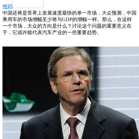
维码
中国还将是世界上发展速度最快的单一市场，大众预测，中国
乘用车的市场增幅至少将与GDP的增幅一样。那么，在这样
一个市场，大众的方向是什么？讨论这个问题的重要意义在
于，它或许能代表汽车产业的一些重要趋势。