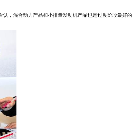
可否认，混合动力产品和小排量发动机产品也是过度阶段最好的