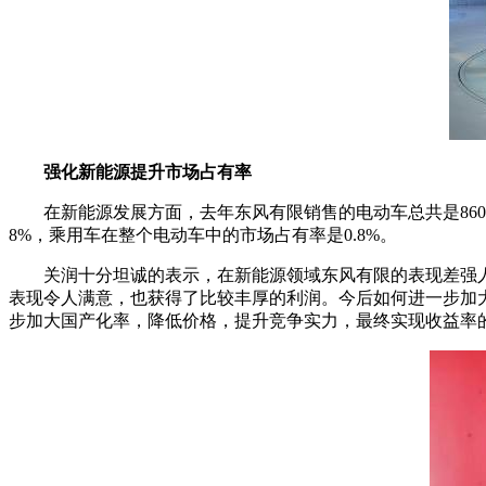
强化新能源
提升市场占有率
在新能源发展方面，去年东风有限销售的电动车总共是8600
8%，乘用车在整个电动车中的市场占有率是0.8%。
关润十分坦诚的表示，在新能源领域东风有限的表现差强
表现令人满意，也获得了比较丰厚的利润。今后如何进一步加大
步加大国产化率，降低价格，提升竞争实力，最终实现收益率