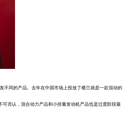
开发不同的产品。去年在中国市场上投放了楼兰就是一款混动的
。不可否认，混合动力产品和小排量发动机产品也是过度阶段最