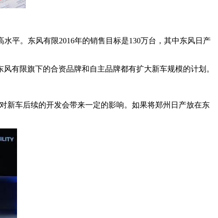
高水平。东风有限2016年的销售目标是130万台，其中东风日产
，东风有限旗下的合资品牌和自主品牌都有扩大新车规模的计划。
，对新车后续的开发会带来一定的影响。如果将郑州日产放在东