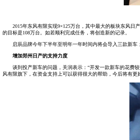
2015年东风有限实现9×125万台，其中最大的板块东风
的目标是108万台。如若顺利完成任务，将创造新的记录。
启辰品牌今年下半年至明年一年时间内将会导入三款新车；
增加郑州日产的支持力度
谈到投产新车的问题，关润表示：“开发一款新车的花费
风有限旗下，在资金支持上可以获得很大的帮助，今后将有更