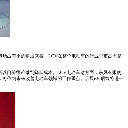
。从市场占有率的角度来看，LCV在整个电动车的行业中市占率是
以目前很难做到降低成本。LCV电动车这方面，东风有限的
将作为未来改善电动车领域的工作重点。启辰e30后续将进一