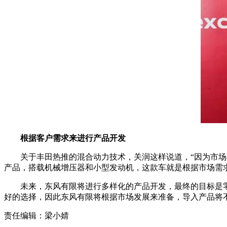
根据客户需求来进行产品开发
关于丰田热推的混合动力技术，关润这样说道，“因为市
产品，搭载机械增压器和小型发动机，这款车就是根据市场需
未来，东风有限将进行多样化的产品开发，最终的目标是零
好的选择，因此东风有限将根据市场发展来准备，导入产品将
责任编辑：梁小婧