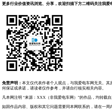
更多行业价值资讯浏览、分享，欢迎扫描下方二维码关注我爱电车
免责声明：
本文仅代表作者个人观点，与我爱电车网无关。其
何保证或承诺，请读者仅作参考，并请自行核实相关内容。
凡本网注明 “来源：XXX（非我爱电车网）”的作品，均转
如因作品内容、版权和其它问题需要同本网联系的，请在一周内进行，以便我