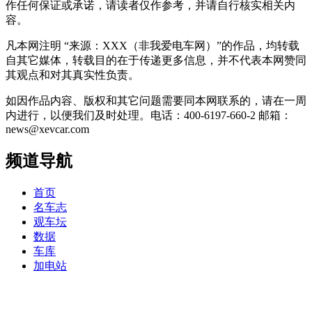
作任何保证或承诺，请读者仅作参考，并请自行核实相关内
容。
凡本网注明 “来源：XXX（非我爱电车网）”的作品，均转载
自其它媒体，转载目的在于传递更多信息，并不代表本网赞同
其观点和对其真实性负责。
如因作品内容、版权和其它问题需要同本网联系的，请在一周
内进行，以便我们及时处理。电话：400-6197-660-2 邮箱：
news@xevcar.com
频道导航
首页
名车志
观车坛
数据
车库
加电站