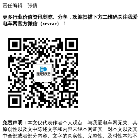
责任编辑：张倩
更多行业价值资讯浏览、分享，欢迎扫描下方二维码关注我爱
电车网官方微信（xevcar）！
免责声明：
本文仅代表作者个人观点，与我爱电车网无关。其
原创性以及文中陈述文字和内容未经本网证实，对本文以及其
中全部或者部分内容、文字的真实性、完整性、及时性本站不