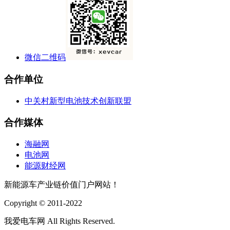
微信二维码
合作单位
中关村新型电池技术创新联盟
合作媒体
海融网
电池网
能源财经网
新能源车产业链价值门户网站！
Copyright © 2011-2022
我爱电车网 All Rights Reserved.