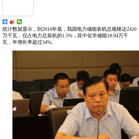
统计数据显示，到2016年底，我国电力储能装机总规模达2420
万千瓦，仅占电力总装机的1.5%，其中化学储能18.94万千
瓦，年增长率超过34%。