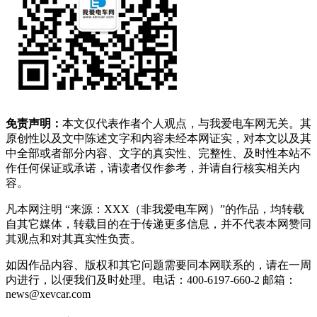
免责声明：
本文仅代表作者个人观点，与我爱电车网无关。其
原创性以及文中陈述文字和内容未经本网证实，对本文以及其
中全部或者部分内容、文字的真实性、完整性、及时性本站不
作任何保证或承诺，请读者仅作参考，并请自行核实相关内
容。
凡本网注明 “来源：XXX（非我爱电车网）”的作品，均转载
自其它媒体，转载目的在于传递更多信息，并不代表本网赞同
其观点和对其真实性负责。
如因作品内容、版权和其它问题需要同本网联系的，请在一周
内进行，以便我们及时处理。电话：400-6197-660-2 邮箱：
news@xevcar.com