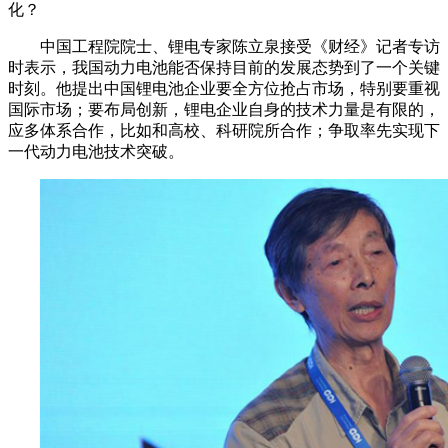
化？
中国工程院院士、锂电专家陈立泉接受《财经》记者专访
时表示，我国动力电池能否保持目前的发展态势到了一个关键
时刻。他提出中国锂电池企业要全方位抢占市场，特别要重视
国际市场；要布局创新，锂电企业自身的技术力量是有限的，
应多体系合作，比如和高校、科研院所合作；争取率先实现下
一代动力电池技术突破。