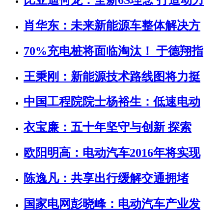
肖华东：未来新能源车整体解决方
70%充电桩将面临淘汰！ 于德翔指
王秉刚：新能源技术路线图将力挺
中国工程院院士杨裕生：低速电动
衣宝廉：五十年坚守与创新 探索
欧阳明高：电动汽车2016年将实现
陈逸凡：共享出行缓解交通拥堵
国家电网彭晓峰：电动汽车产业发