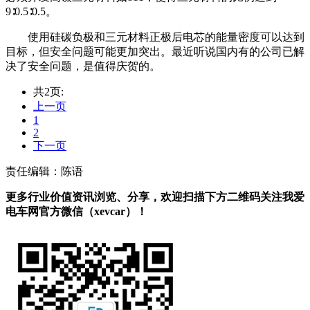
9∶0.5∶0.5。
使用硅碳负极和三元材料正极后电芯的能量密度可以达到
目标，但安全问题可能更加突出。最近听说国内有的公司已解
决了安全问题，是值得庆贺的。
共2页:
上一页
1
2
下一页
责任编辑：陈语
更多行业价值资讯浏览、分享，欢迎扫描下方二维码关注我爱
电车网官方微信（xevcar）！