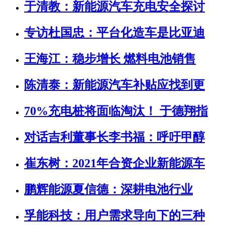
于清教：新能源汽车充电安全探讨
专访杜国忠：平台化造车是比亚迪
王海江：稳步增长 燃料电池销售
陈清泰：新能源汽车补贴应找到更
70%充电桩将面临淘汰！ 于德翔指
对话吉利董事长李书福：呼吁甲醇
崔东树：2021年合资企业新能源车
鹏辉能源夏信德：深耕电池行业
孚能科技：用户需求导向下的三种