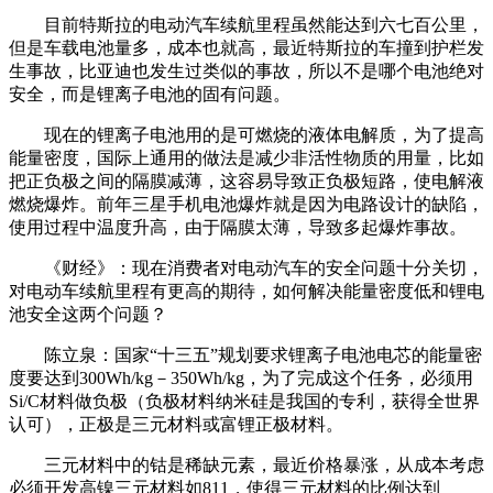
目前特斯拉的电动汽车续航里程虽然能达到六七百公里，
但是车载电池量多，成本也就高，最近特斯拉的车撞到护栏发
生事故，比亚迪也发生过类似的事故，所以不是哪个电池绝对
安全，而是锂离子电池的固有问题。
现在的锂离子电池用的是可燃烧的液体电解质，为了提高
能量密度，国际上通用的做法是减少非活性物质的用量，比如
把正负极之间的隔膜减薄，这容易导致正负极短路，使电解液
燃烧爆炸。前年三星手机电池爆炸就是因为电路设计的缺陷，
使用过程中温度升高，由于隔膜太薄，导致多起爆炸事故。
《财经》：现在消费者对电动汽车的安全问题十分关切，
对电动车续航里程有更高的期待，如何解决能量密度低和锂电
池安全这两个问题？
陈立泉：国家“十三五”规划要求锂离子电池电芯的能量密
度要达到300Wh/kg－350Wh/kg，为了完成这个任务，必须用
Si/C材料做负极（负极材料纳米硅是我国的专利，获得全世界
认可），正极是三元材料或富锂正极材料。
三元材料中的钴是稀缺元素，最近价格暴涨，从成本考虑
必须开发高镍三元材料如811，使得三元材料的比例达到