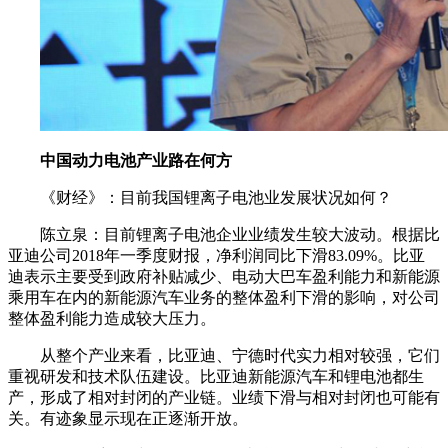
中国动力电池产业路在何方
《财经》：目前我国锂离子电池业发展状况如何？
陈立泉：目前锂离子电池企业业绩发生较大波动。根据比
亚迪公司2018年一季度财报，净利润同比下滑83.09%。比亚
迪表示主要受到政府补贴减少、电动大巴车盈利能力和新能源
乘用车在内的新能源汽车业务的整体盈利下滑的影响，对公司
整体盈利能力造成较大压力。
从整个产业来看，比亚迪、宁德时代实力相对较强，它们
重视研发和技术队伍建设。比亚迪新能源汽车和锂电池都生
产，形成了相对封闭的产业链。业绩下滑与相对封闭也可能有
关。有迹象显示现在正逐渐开放。