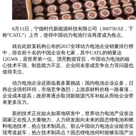
6月11日，宁德时代新能源科技有限公司（300750.SZ，下
称“CATL”）上市，使得中国动力电池行业再度成为焦点。
就在此前某机构公布的2017全球动力电池企业销量排行榜
中，排在前十名的中国企业有七家，其中CATL的销量达
12GWh，居世界第一位。漂亮数据背后，中国动力电池的核
心技术不强、制造能力不足、企业间未形成竞争合力等问题也
值得关注。
动力电池企业还面临着多重挑战：国内电池企业众多，日
韩企业强邻环伺，市场竞争激烈；上游原材料价格一路暴涨，
企业成本提高；政府将逐步取消新能源汽车补贴从而给企业带
来更多压力。
新的技术正在如火如荼地研发中，世界动力电池产业发达
国家正在投入大量物力、人力研发面向未来的固态锂电池和燃
料电池技术，抢占技术制高点。那么中国动力电池企业能否实
现弯道超车，抢占技术制高点？固态锂电池何时能够实现产业