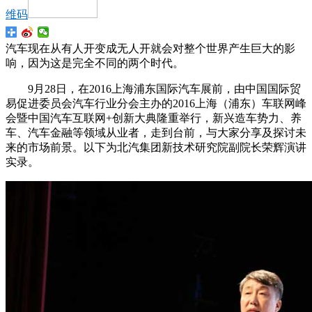
维码
汽车现在从有人开变成无人开就会对整个世界产生巨大的影
响，因为这是完全不同的两个时代。
9月28日，在2016上海浦东国际汽车展前，由中国国际贸
易促进委员会汽车行业分会主办的2016上海（浦东）车联网峰
会暨中国汽车互联网+创新大典隆重举行，新兴造车势力、养
车、汽车金融等领域从业者，走到台前，与大家分享及探讨未
来的市场前景。以下为北汽集团新技术研究院副院长荣辉演讲
实录。