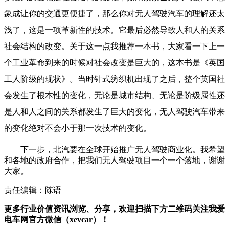
象成让你的交通更便捷了，那么你对无人驾驶汽车的理解还太
浅了，这是一项革新性的技术。它最后必然导致人和人的关系
社会结构的改变。关于这一点我推荐一本书，大家看一下上一
个工业革命到来的时候对社会改变是巨大的，这本书是《英国
工人阶级的现状》。当时针式纺织机出现了之后，整个英国社
会发生了根本性的变化，无论是城市结构、无论是阶级属性还
是人和人之间的关系都发生了巨大的变化，无人驾驶汽车带来
的变化绝对不会小于那一次技术的变化。
下一步，北汽要在全球开始推广无人驾驶商业化。我希望
和各地的政府合作，把我们无人驾驶项目一个一个落地，谢谢
大家。
责任编辑：陈语
更多行业价值资讯浏览、分享，欢迎扫描下方二维码关注我爱
电车网官方微信（xevcar）！