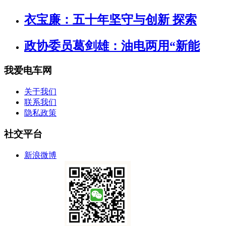
衣宝廉：五十年坚守与创新 探索
政协委员葛剑雄：油电两用“新能
我爱电车网
关于我们
联系我们
隐私政策
社交平台
新浪微博