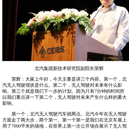
北汽集团新技术研究院副院长荣辉
荣辉：大家上午好，今天主要是讲三个内容。第一个，北
汽无人驾驶现状是什么。第二个，无人驾驶对未来有什么影
响。第三个就是我们下一步的计划。因为只有7分钟的时间所
以我们重点讲一下第二个，无人驾驶对未来产生什么样的重大
影响。
第一个，北汽无人驾驶汽车就两点。北汽今年在无人驾驶
方面走了两大步，两个第一。第一个第一是我们在北京车展上
用了7000平米的场地，在世界上第一次公开场合展示了无人驾