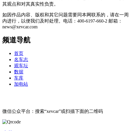
其观点和对其真实性负责。
如因作品内容、版权和其它问题需要同本网联系的，请在一周
内进行，以便我们及时处理。电话：400-6197-660-2 邮箱：
news@xevcar.com
频道导航
首页
名车志
观车坛
数据
车库
加电站
微信公众平台：搜索“xevcar”或扫描下面的二维码