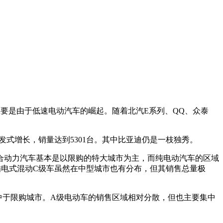
量主要是由于低速电动汽车的崛起。随着北汽E系列、QQ、众泰
发式增长，销量达到5301台。其中比亚迪仍是一枝独秀。
动力汽车基本是以限购的特大城市为主，而纯电动汽车的区域
插电式混动C级车虽然在中型城市也有分布，但其销售总量极
于限购城市。A级电动车的销售区域相对分散，但也主要集中