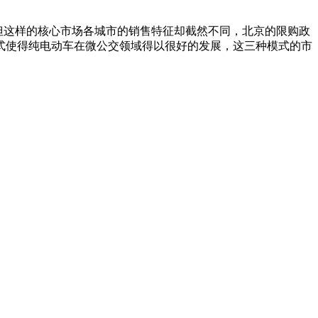
但这样的核心市场各城市的销售特征却截然不同，北京的限购政
式使得纯电动车在微公交领域得以很好的发展，这三种模式的市