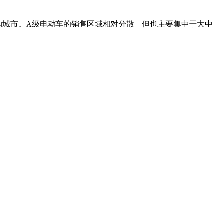
购城市。A级电动车的销售区域相对分散，但也主要集中于大中