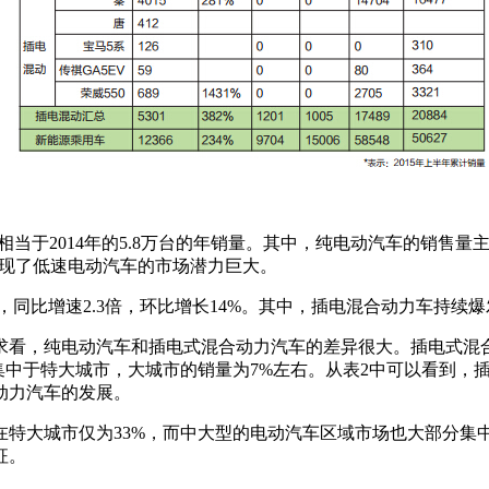
本相当于2014年的5.8万台的年销量。其中，纯电动汽车的销售
体现了低速电动汽车的市场潜力巨大。
同比增速2.3倍，环比增长14%。其中，插电混合动力车持续爆
看，纯电动汽车和插电式混合动力汽车的差异很大。插电式混合
集中于特大城市，大城市的销量为7%左右。从表2中可以看到，
动力汽车的发展。
大城市仅为33%，而中大型的电动汽车区域市场也大部分集中
征。