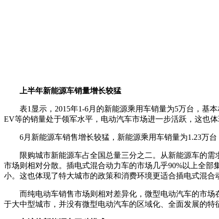
上半年新能源车销量增长较猛
表1显示，2015年1-6月的新能源乘用车销量为5万台，基
EV等的销量处于领军水平，电动汽车市场进一步活跃，这也
6月新能源车销售增长较猛，新能源乘用车销量为1.23万台，
限购城市新能源车占全国总量三分之二。从新能源车的需求
市场则相对分散。插电式混合动力车的市场几乎90%以上全部
小。这也体现了特大城市的政策和消费环境更适合插电式混合
而纯电动车销售市场则相对差异化，微型电动汽车的市场在特
于大中型城市，并没有微型电动汽车的区域化、全面发展的特