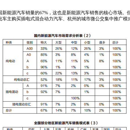
能源汽车销量的67%，这也是新能源汽车销售的核心市场。
批车主购买插电式混合动力汽车、杭州的城市微公交集中推广模