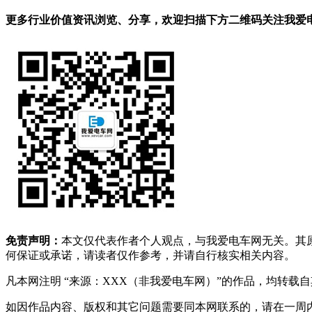
更多行业价值资讯浏览、分享，欢迎扫描下方二维码关注我爱电车
免责声明：
本文仅代表作者个人观点，与我爱电车网无关。其
何保证或承诺，请读者仅作参考，并请自行核实相关内容。
凡本网注明 “来源：XXX（非我爱电车网）”的作品，均转
如因作品内容、版权和其它问题需要同本网联系的，请在一周内进行，以便我