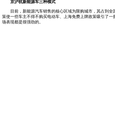
京沪杭新能源车三种模式
目前，新能源汽车销售的核心区域为限购城市，其占到全国新
策使一些车主不得不购买电动车、上海免费上牌政策吸引了一
场表现都是很强劲的。