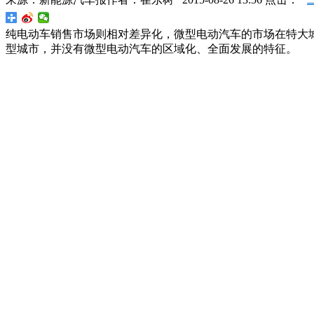
纯电动车销售市场则相对差异化，微型电动汽车的市场在特大
型城市，并没有微型电动汽车的区域化、全面发展的特征。