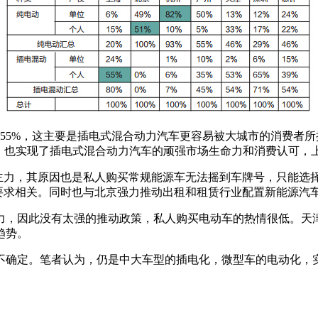
5%，这主要是插电式混合动力汽车更容易被大城市的消费者所
此，也实现了插电式混合动力汽车的顽强市场生命力和消费认可，
力，其原因也是私人购买常规能源车无法摇到车牌号，只能选
要求相关。同时也与北京强力推动出租和租赁行业配置新能源汽
，因此没有太强的推动政策，私人购买电动车的热情很低。天津
趋势。
确定。笔者认为，仍是中大车型的插电化，微型车的电动化，实