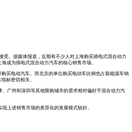
接受。据媒体报道，近期有不少人对上海购买插电式混合动力
上海成为插电式混合动力汽车的核心销售市场。
择购买电动汽车。而北京的单位购买电动车比例也占新能源车销
车指标密切相关。
、广州和深圳等其他限购城市的需求相对偏好于混合动力汽
现上述销售市场的差异化的发展模式较好。