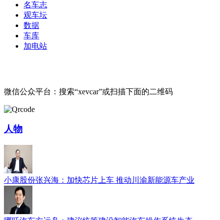
名车志
观车坛
数据
车库
加电站
微信公众平台：搜索“xevcar”或扫描下面的二维码
人物
小康股份张兴海：加快芯片上车 推动川渝新能源车产业