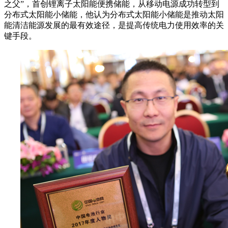
之父”，首创锂离子太阳能便携储能，从移动电源成功转型到
分布式太阳能小储能，他认为分布式太阳能小储能是推动太阳
能清洁能源发展的最有效途径，是提高传统电力使用效率的关
键手段。