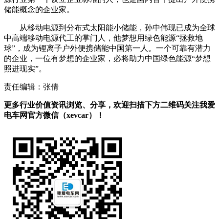
储能概念的企业家。
从移动电源到分布式太阳能小储能，孙中伟现已成为全球
中高端移动电源代工的掌门人，他梦想用绿色能源“拯救地
球”，成为锂离子户外便携储能中国第一人。一个可靠有潜力
的企业，一位有梦想的企业家，必将助力中国绿色能源“梦想
照进现实”。
责任编辑：张倩
更多行业价值资讯浏览、分享，欢迎扫描下方二维码关注我爱
电车网官方微信（xevcar）！