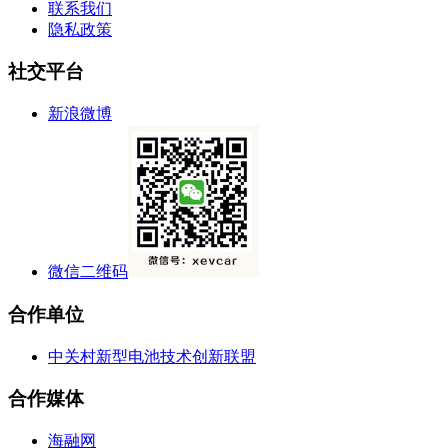
联系我们
隐私政策
社交平台
新浪微博
微信二维码
合作单位
中关村新型电池技术创新联盟
合作媒体
海融网