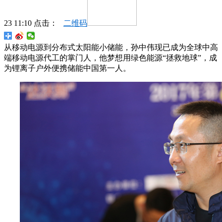
23 11:10 点击：
二维码
从移动电源到分布式太阳能小储能，孙中伟现已成为全球中高
端移动电源代工的掌门人，他梦想用绿色能源“拯救地球”，成
为锂离子户外便携储能中国第一人。