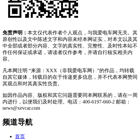
免责声明：
本文仅代表作者个人观点，与我爱电车网无关。其
原创性以及文中陈述文字和内容未经本网证实，对本文以及其
中全部或者部分内容、文字的真实性、完整性、及时性本站不
作任何保证或承诺，请读者仅作参考，并请自行核实相关内
容。
凡本网注明 “来源：XXX（非我爱电车网）”的作品，均转载
自其它媒体，转载目的在于传递更多信息，并不代表本网赞同
其观点和对其真实性负责。
如因作品内容、版权和其它问题需要同本网联系的，请在一周
内进行，以便我们及时处理。电话：400-6197-660-2 邮箱：
news@xevcar.com
频道导航
首页