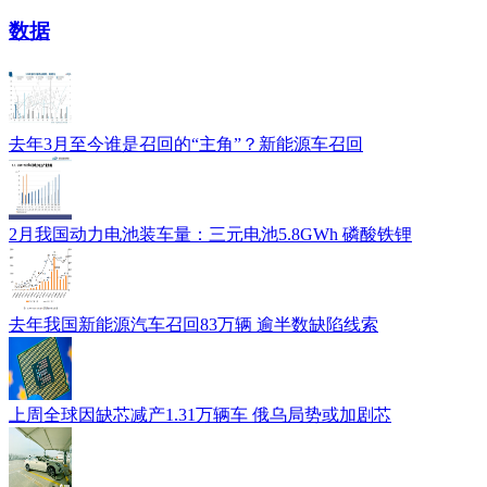
数据
去年3月至今谁是召回的“主角”？新能源车召回
2月我国动力电池装车量：三元电池5.8GWh 磷酸铁锂
去年我国新能源汽车召回83万辆 逾半数缺陷线索
上周全球因缺芯减产1.31万辆车 俄乌局势或加剧芯