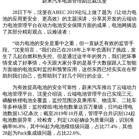
蔚来汽车电源管理副总裁沈斐
28日下午，沈斐在ABEC 2019论坛上做了题为《让动力电
池的应用更安全、更高效》的主题演讲，分享其开发的云端动
力电池管理平台在动力电池安全保障方面的成果，电池网摘选
了其部分精彩观点，以飨读者：
“动力电池的安全是重中之重，但一直缺乏有效的监管手
段。”沈斐坦言，“我们自己在2018年上半年也遇到了挑战，发
生了几起自燃和热失控。但是通过这半年的努力，我们把坏事
情变成了好事情，今天跟大家分享的是基于大数据跟人工智能
方面做的电池实时监控和预警应用，这些东西已经实实在在帮
助到我们自己，也帮助到了好几个同行的企业。”
为有效提高电池的安全可靠性，蔚来汽车推出了云端动力
电池管理平台。沈斐介绍说，云端电池管理平台已实现三元、
磷酸铁锂电池全覆盖，监控范围涉及乘用车、物流车、二轮车
等多种场景；监控模组/电池包数量达百万量级，日均处理电
池数据1.5亿条次；截至2019年10月底，管理平台共识别124起
电池数据异常，经检查，判定120起确诊为质量问题，识别准
确率96.8%，其中96起为电池模组级问题，占比77.4%，其他
28起为Pack集成级问题，占比22.6%。