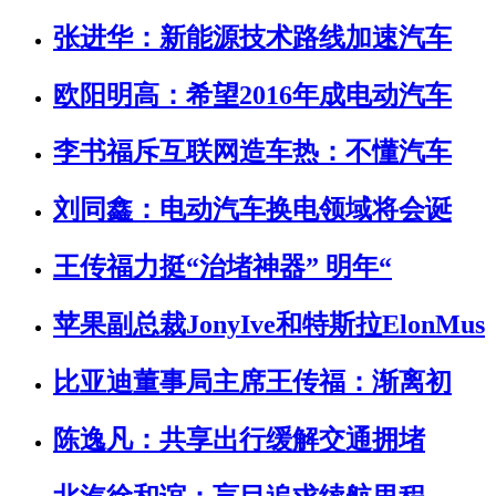
张进华：新能源技术路线加速汽车
欧阳明高：希望2016年成电动汽车
李书福斥互联网造车热：不懂汽车
刘同鑫：电动汽车换电领域将会诞
王传福力挺“治堵神器” 明年“
苹果副总裁JonyIve和特斯拉ElonMus
比亚迪董事局主席王传福：渐离初
陈逸凡：共享出行缓解交通拥堵