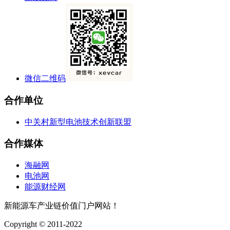
微信二维码
合作单位
中关村新型电池技术创新联盟
合作媒体
海融网
电池网
能源财经网
新能源车产业链价值门户网站！
Copyright © 2011-2022