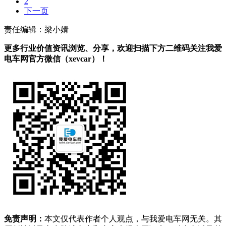
2
下一页
责任编辑：梁小婧
更多行业价值资讯浏览、分享，欢迎扫描下方二维码关注我爱
电车网官方微信（xevcar）！
免责声明：
本文仅代表作者个人观点，与我爱电车网无关。其