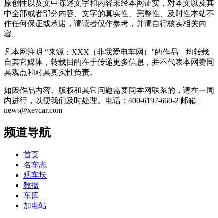
原创性以及文中陈述文字和内容未经本网证实，对本文以及其
中全部或者部分内容、文字的真实性、完整性、及时性本站不
作任何保证或承诺，请读者仅作参考，并请自行核实相关内
容。
凡本网注明 “来源：XXX（非我爱电车网）”的作品，均转载
自其它媒体，转载目的在于传递更多信息，并不代表本网赞同
其观点和对其真实性负责。
如因作品内容、版权和其它问题需要同本网联系的，请在一周
内进行，以便我们及时处理。电话：400-6197-660-2 邮箱：
news@xevcar.com
频道导航
首页
名车志
观车坛
数据
车库
加电站