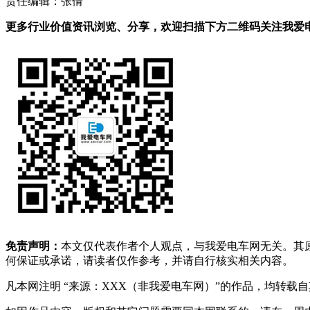
责任编辑：张倩
更多行业价值资讯浏览、分享，欢迎扫描下方二维码关注我爱电车
免责声明：
本文仅代表作者个人观点，与我爱电车网无关。其
何保证或承诺，请读者仅作参考，并请自行核实相关内容。
凡本网注明 “来源：XXX（非我爱电车网）”的作品，均转