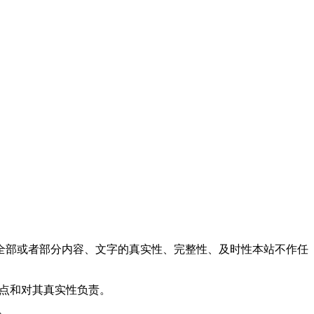
全部或者部分内容、文字的真实性、完整性、及时性本站不作任
观点和对其真实性负责。