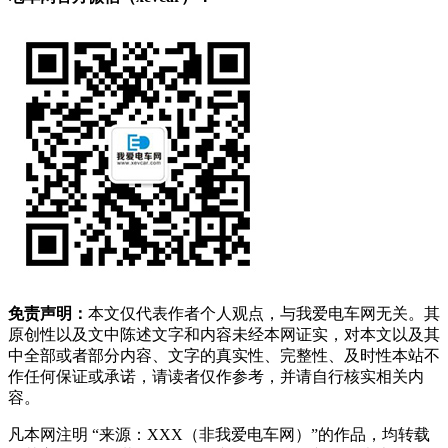
免责声明：
本文仅代表作者个人观点，与我爱电车网无关。其
原创性以及文中陈述文字和内容未经本网证实，对本文以及其
中全部或者部分内容、文字的真实性、完整性、及时性本站不
作任何保证或承诺，请读者仅作参考，并请自行核实相关内
容。
凡本网注明 “来源：XXX（非我爱电车网）”的作品，均转载