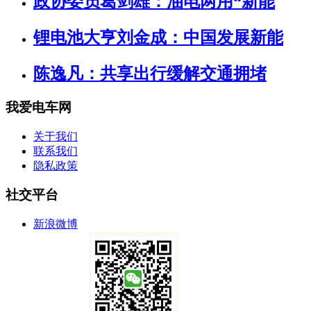
政协委员葛剑雄：油电两用“新能
锂电池大亨刘金成：中国发展新能
陈逸凡：共享出行缓解交通拥堵
我爱电车网
关于我们
联系我们
隐私政策
社交平台
新浪微博