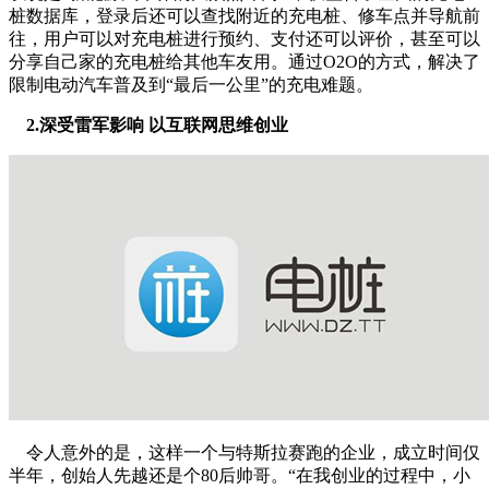
桩数据库，登录后还可以查找附近的充电桩、修车点并导航前
往，用户可以对充电桩进行预约、支付还可以评价，甚至可以
分享自己家的充电桩给其他车友用。通过O2O的方式，解决了
限制电动汽车普及到“最后一公里”的充电难题。
2.深受雷军影响 以互联网思维创业
令人意外的是，这样一个与特斯拉赛跑的企业，成立时间仅
半年，创始人先越还是个80后帅哥。“在我创业的过程中，小