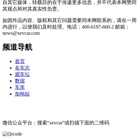
自其它媒体，转载目的在于传递更多信息，并不代表本网赞同
其观点和对其真实性负责。
如因作品内容、版权和其它问题需要同本网联系的，请在一周
内进行，以便我们及时处理。电话：400-6197-660-2 邮箱：
news@xevcar.com
频道导航
首页
名车志
观车坛
数据
车库
加电站
微信公众平台：搜索“xevcar”或扫描下面的二维码