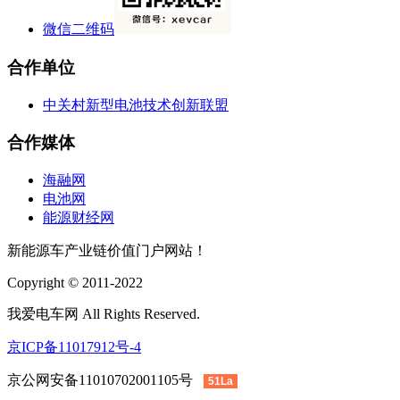
微信二维码
合作单位
中关村新型电池技术创新联盟
合作媒体
海融网
电池网
能源财经网
新能源车产业链价值门户网站！
Copyright © 2011-2022
我爱电车网 All Rights Reserved.
京ICP备11017912号-4
京公网安备11010702001105号
51La